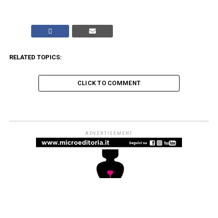
RELATED TOPICS:
CLICK TO COMMENT
ADVERTISEMENT