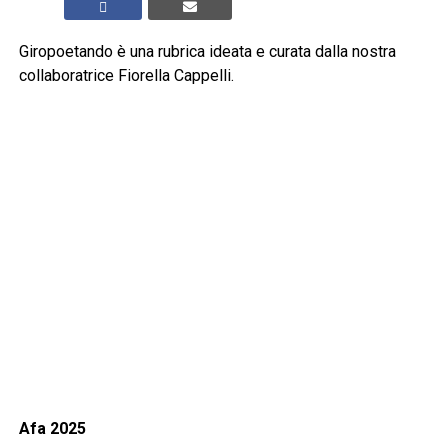
Giropoetando è una rubrica ideata e curata dalla nostra
collaboratrice Fiorella Cappelli.
Afa 2025