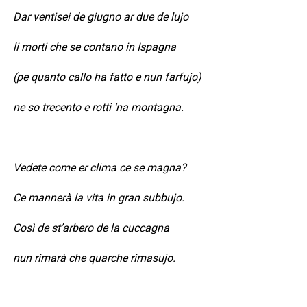
Dar ventisei de giugno ar due de lujo
li morti che se contano in Ispagna
(pe quanto callo ha fatto e nun farfujo)
ne so trecento e rotti ‘na montagna.
Vedete come er clima ce se magna?
Ce mannerà la vita in gran subbujo.
Così de st’arbero de la cuccagna
nun rimarà che quarche rimasujo.