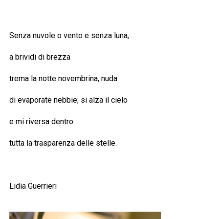
Senza nuvole o vento e senza luna,
a brividi di brezza
trema la notte novembrina, nuda
di evaporate nebbie; si alza il cielo
e mi riversa dentro
tutta la trasparenza delle stelle.
Lidia Guerrieri