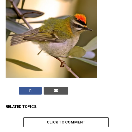
RELATED TOPICS:
CLICK TO COMMENT