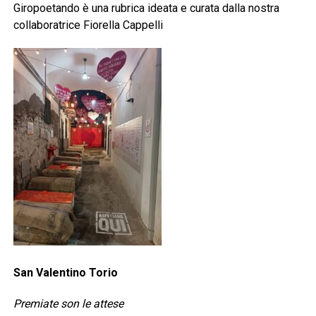
Giropoetando è una rubrica ideata e curata dalla nostra
collaboratrice Fiorella Cappelli
San Valentino Torio
Premiate son le attese