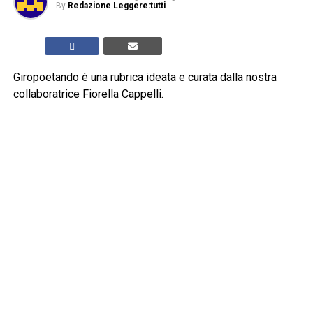
By
Redazione Leggere:tutti
Giropoetando è una rubrica ideata e curata dalla nostra
collaboratrice Fiorella Cappelli.