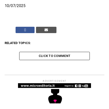
10/07/2025
RELATED TOPICS:
CLICK TO COMMENT
ADVERTISEMENT