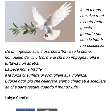
In un tempo
che alza muri
e conta ferite,
questa
giornata non
chiede trionfi
ma coscienza.
C’è un ingresso silenzioso che attraversa la storia:
non quello dei vincitori, ma di chi non impugna nulla e
tuttavia non arretra.
La pace non è fragile:
è la forza che rifiuta di somigliare alla violenza.
E forse oggi, più che celebrare, siamo chiamati a scegliere
da che parte restare quando il mondo urla.
Luigia Serafini