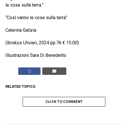
le cose sulla terra.”.
“Così vanno le cose sulla terra”
Caterina Galizia
(Ibiskos Ulivieri, 2024 pp.76 € 15.00)
Illustrazioni Sara Di Benedetto
RELATED TOPICS:
CLICK TO COMMENT