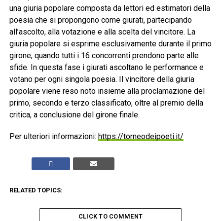
una giuria popolare composta da lettori ed estimatori della
poesia che si propongono come giurati, partecipando
all’ascolto, alla votazione e alla scelta del vincitore. La
giuria popolare si esprime esclusivamente durante il primo
girone, quando tutti i 16 concorrenti prendono parte alle
sfide. In questa fase i giurati ascoltano le performance e
votano per ogni singola poesia. Il vincitore della giuria
popolare viene reso noto insieme alla proclamazione del
primo, secondo e terzo classificato, oltre al premio della
critica, a conclusione del girone finale.
Per ulteriori informazioni:
https://torneodeipoeti.it/
RELATED TOPICS:
CLICK TO COMMENT