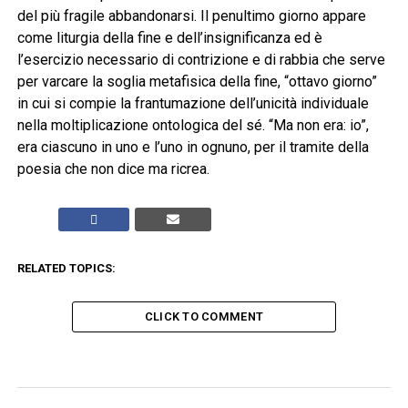
del più fragile abbandonarsi. Il penultimo giorno appare
come liturgia della fine e dell’insignificanza ed è
l’esercizio necessario di contrizione e di rabbia che serve
per varcare la soglia metafisica della fine, “ottavo giorno”
in cui si compie la frantumazione dell’unicità individuale
nella moltiplicazione ontologica del sé. “Ma non era: io”,
era ciascuno in uno e l’uno in ognuno, per il tramite della
poesia che non dice ma ricrea.
RELATED TOPICS:
CLICK TO COMMENT