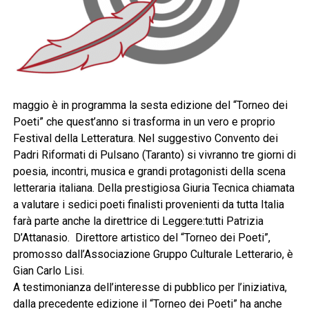
maggio è in programma la sesta edizione del “Torneo dei
Poeti” che quest’anno si trasforma in un vero e proprio
Festival della Letteratura. Nel suggestivo Convento dei
Padri Riformati di Pulsano (Taranto) si vivranno tre giorni di
poesia, incontri, musica e grandi protagonisti della scena
letteraria italiana. Della prestigiosa Giuria Tecnica chiamata
a valutare i sedici poeti finalisti provenienti da tutta Italia
farà parte anche la direttrice di Leggere:tutti Patrizia
D’Attanasio. Direttore artistico del “Torneo dei Poeti”,
promosso dall’Associazione Gruppo Culturale Letterario, è
Gian Carlo Lisi.
A testimonianza dell’interesse di pubblico per l’iniziativa,
dalla precedente edizione il “Torneo dei Poeti” ha anche