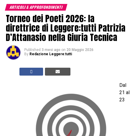
ARTICOLI & APPROFONDIMENTI
Torneo dei Poeti 2026: la
direttrice di Leggere:tutti Patrizia
D’Attanasio nella Giuria Tecnica
Published
3 mesi ago
on
20 Maggio 2026
By
Redazione Leggere:tutti
Dal
21 al
23