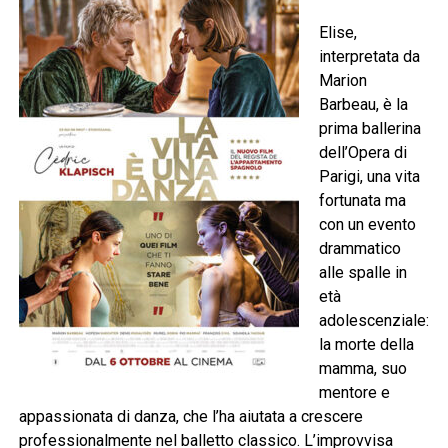
Elise,
interpretata da
Marion
Barbeau, è la
prima ballerina
dell’Opera di
Parigi, una vita
fortunata ma
con un evento
drammatico
alle spalle in
età
adolescenziale:
la morte della
mamma, suo
mentore e
appassionata di danza, che l’ha aiutata a crescere
professionalmente nel balletto classico. L’improvvisa