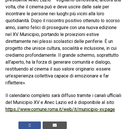
volta, che il cinema può e deve uscire dalle sale per
incontrare le persone nei luoghi più vicini alla loro
quotidianità. Dopo il riscontro positivo ottenuto lo scorso
anno, siamo felici di proseguire con una nuova edizione
nel XV Municipio, portando le proiezioni estive
direttamente nei plessi scolastici delle periferie. È un
progetto che unisce cultura, socialità e inclusione, in cui
crediamo profondamente. Il grande schermo, soprattutto
all’aperto, ha la forza di generare comunità e dialogo,
restituendo al cinema il suo valore originario: essere
un’esperienza collettiva capace di emozionare e far
riflettere».
Il calendario completo sarà diffuso tramite i canali ufficiali
del Municipio XV e Anec Lazio ed è disponibile al sito:
https://www.comune.roma.it/web/it/municipio-xv.page