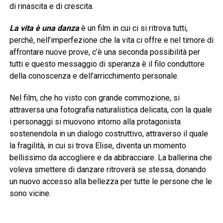
di rinascita e di crescita.
La vita è una danza
è un film in cui ci si ritrova tutti,
perché, nell’imperfezione che la vita ci offre e nel timore di
affrontare nuove prove, c’è una seconda possibilità per
tutti e questo messaggio di speranza è il filo conduttore
della conoscenza e dell’arricchimento personale.
Nel film, che ho visto con grande commozione, si
attraversa una fotografia naturalistica delicata, con la quale
i personaggi si muovono intorno alla protagonista
sostenendola in un dialogo costruttivo, attraverso il quale
la fragilità, in cui si trova Elise, diventa un momento
bellissimo da accogliere e da abbracciare. La ballerina che
voleva smettere di danzare ritroverà se stessa, donando
un nuovo accesso alla bellezza per tutte le persone che le
sono vicine.