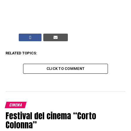
RELATED TOPICS:
CLICK TO COMMENT
CINEMA
Festival del cinema “Corto
Colonna”