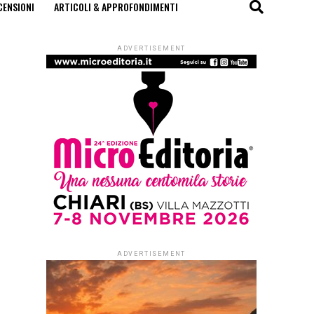
CENSIONI
ARTICOLI & APPROFONDIMENTI
ADVERTISEMENT
ADVERTISEMENT