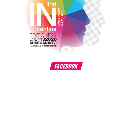
FACEBOOK