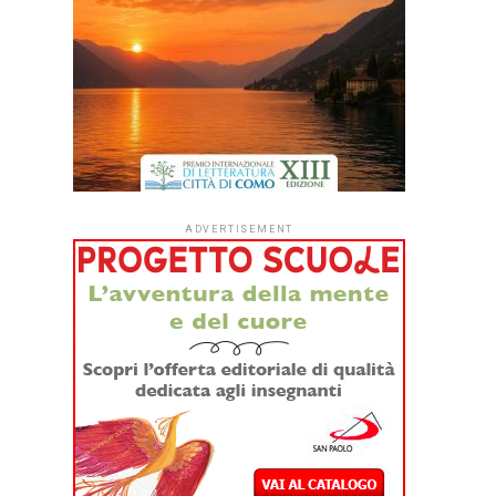
ADVERTISEMENT