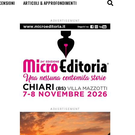
CENSIONI
ARTICOLI & APPROFONDIMENTI
ADVERTISEMENT
ADVERTISEMENT