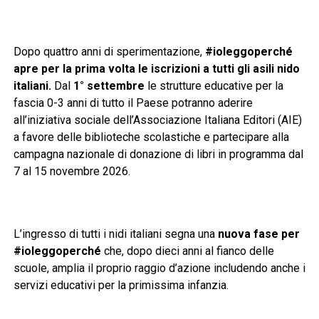
Dopo quattro anni di sperimentazione,
#ioleggoperché
apre per la prima volta le iscrizioni a tutti gli asili nido
italiani.
Dal
1° settembre
le strutture educative per la
fascia 0-3 anni di tutto il Paese potranno aderire
all’iniziativa sociale dell’Associazione Italiana Editori (AIE)
a favore delle biblioteche scolastiche e partecipare alla
campagna nazionale di donazione di libri in programma dal
7 al 15 novembre 2026.
L’ingresso di tutti i nidi italiani segna una
nuova fase per
#ioleggoperché
che, dopo dieci anni al fianco delle
scuole, amplia il proprio raggio d’azione includendo anche i
servizi educativi per la primissima infanzia.