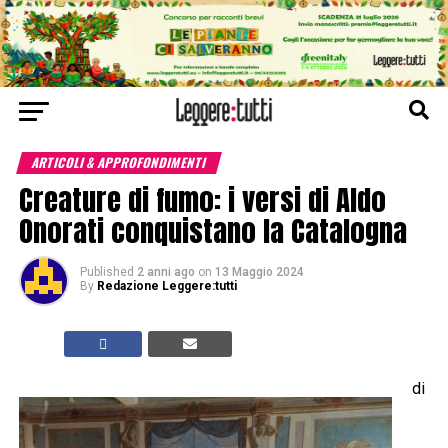
ARTICOLI & APPROFONDIMENTI
Creature di fumo: i versi di Aldo
Onorati conquistano la Catalogna
Published
2 anni ago
on
13 Maggio 2024
By
Redazione Leggere:tutti
di