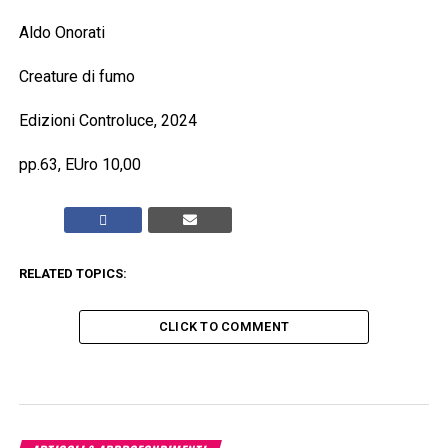
Aldo Onorati
Creature di fumo
Edizioni Controluce, 2024
pp.63, EUro 10,00
RELATED TOPICS:
CLICK TO COMMENT