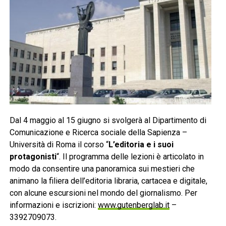
Dal 4 maggio al 15 giugno si svolgerà al Dipartimento di
Comunicazione e Ricerca sociale della Sapienza –
Università di Roma il corso “
L’editoria e i suoi
protagonisti
“. Il programma delle lezioni è articolato in
modo da consentire una panoramica sui mestieri che
animano la filiera dell’editoria libraria, cartacea e digitale,
con alcune escursioni nel mondo del giornalismo. Per
informazioni e iscrizioni:
www.gutenberglab.it
–
3392709073.