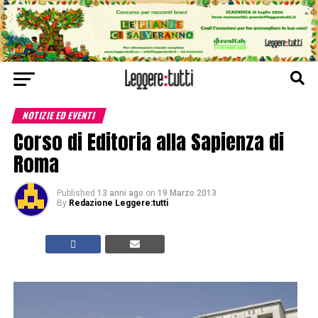
NOTIZIE ED EVENTI
Corso di Editoria alla Sapienza di
Roma
Published
13 anni ago
on
19 Marzo 2013
By
Redazione Leggere:tutti