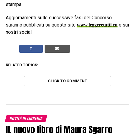
stampa.
Aggiornamenti sulle successive fasi del Concorso
saranno pubblicati su questo sito
e sui
www.leggeretutti.eu
nostri social.
RELATED TOPICS:
CLICK TO COMMENT
NOVITÀ IN LIBRERIA
IL nuovo libro di Maura Sgarro