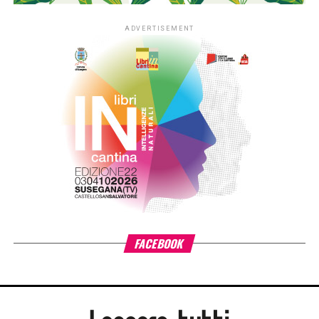
CLICK TO COMMENT
ADVERTISEMENT
ADVERTISEMENT