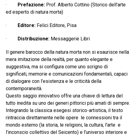
·
Prefazione:
Prof. Alberto Cottino (Storico dell’arte
ed esperto di natura morta)
·
Editore:
Felici Editore, Pisa
·
Distribuzione:
Messaggerie Libri
Il genere barocco della natura morta non si esaurisce nella
mera imitazione della realtà, per quanto elegante e
suggestiva, ma si configura come uno scrigno di
significati, memorie e comunicazioni fondamentali, capaci
di dialogare con l’esistenza e le criticità della
contemporaneità.
Questo saggio innovativo offre una chiave di lettura del
tutto inedita su uno dei generi pittorici più amati di sempre.
Integrando la classica esegesi storico-artistica, il testo
rintraccia direttamente nelle opere le connessioni tra il
mondo esterno (la storia, le religioni, la cultura, l’arte e
l’inconscio collettivo del Seicento) e l’universo interiore e