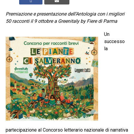
Premiazione e presentazione dell’Antologia con i migliori
50 racconti il 9 ottobre a Greenitaly by Fiere di Parma
Un
successo
la
partecipazione al Concorso letterario nazionale di narrativa