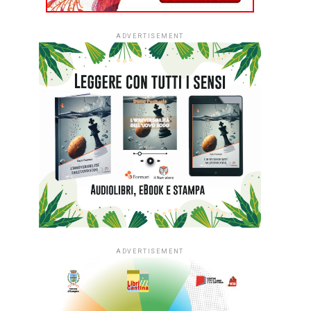
ADVERTISEMENT
ADVERTISEMENT