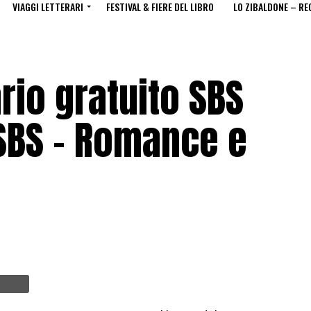
VIAGGI LETTERARI
FESTIVAL & FIERE DEL LIBRO
LO ZIBALDONE – RE
rio gratuito SBS
oSBS – Romance e