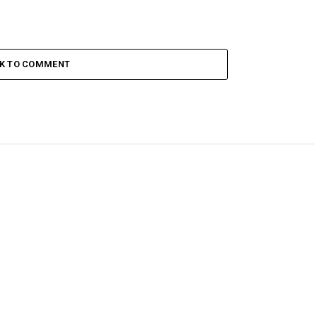
CK TO COMMENT