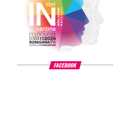
FACEBOOK