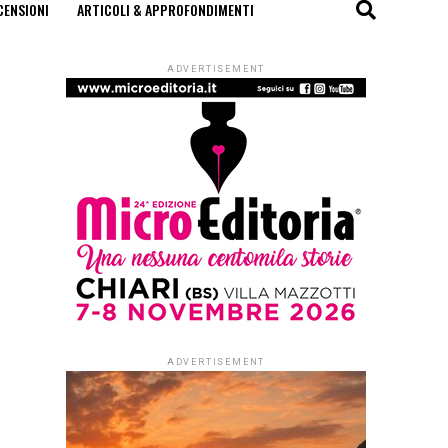
CENSIONI
ARTICOLI & APPROFONDIMENTI
ADVERTISEMENT
ADVERTISEMENT