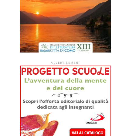
ADVERTISEMENT