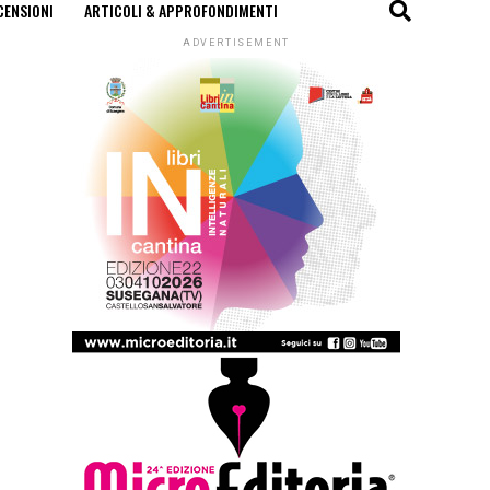
CENSIONI
ARTICOLI & APPROFONDIMENTI
ADVERTISEMENT