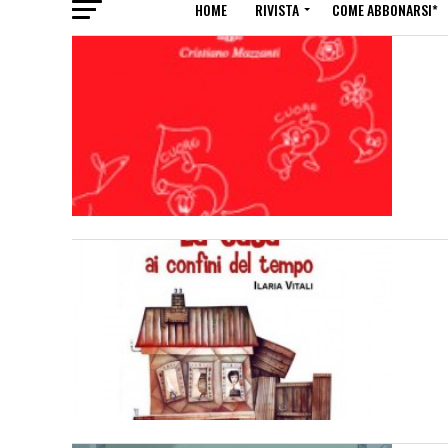
HOME
RIVISTA
COME ABBONARSI*