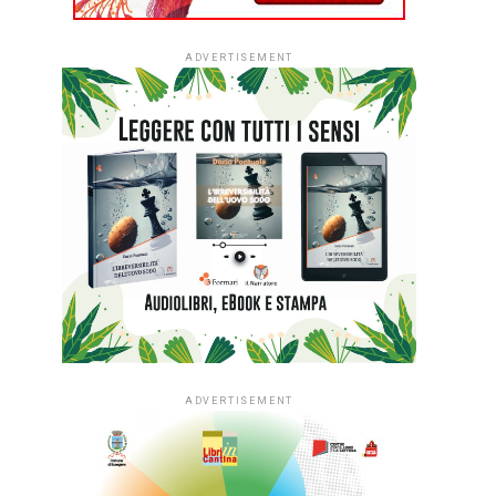
ADVERTISEMENT
ADVERTISEMENT