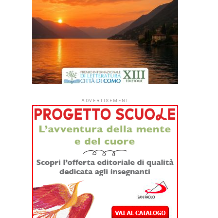
ADVERTISEMENT