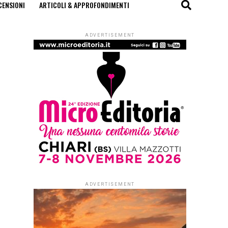
CENSIONI
ARTICOLI & APPROFONDIMENTI
ADVERTISEMENT
ADVERTISEMENT