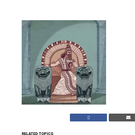
RELATED TOPICS: