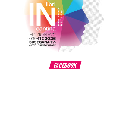
FACEBOOK