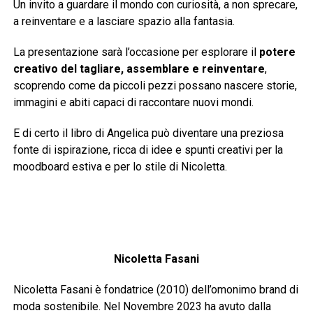
Un invito a guardare il mondo con curiosità, a non sprecare,
a reinventare e a lasciare spazio alla fantasia.
La presentazione sarà l’occasione per esplorare il
potere
creativo del tagliare, assemblare e reinventare
,
scoprendo come da piccoli pezzi possano nascere storie,
immagini e abiti capaci di raccontare nuovi mondi.
E di certo il libro di Angelica può diventare una preziosa
fonte di ispirazione, ricca di idee e spunti creativi per la
moodboard estiva e per lo stile di Nicoletta.
Nicoletta Fasani
Nicoletta Fasani è fondatrice (2010) dell’omonimo brand di
moda sostenibile. Nel Novembre 2023 ha avuto dalla