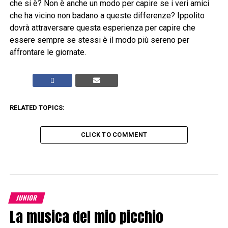
che si è? Non è anche un modo per capire se i veri amici
che ha vicino non badano a queste differenze? Ippolito
dovrà attraversare questa esperienza per capire che
essere sempre se stessi è il modo più sereno per
affrontare le giornate.
RELATED TOPICS:
CLICK TO COMMENT
JUNIOR
La musica del mio picchio