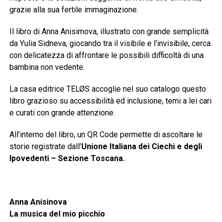
grazie alla sua fertile immaginazione.
Il libro di Anna Anisimova, illustrato con grande semplicità
da Yulia Sidneva, giocando tra il visibile e l’invisibile, cerca
con delicatezza di affrontare le possibili difficoltà di una
bambina non vedente.
La casa editrice TELØS accoglie nel suo catalogo questo
libro grazioso su accessibilità ed inclusione, temi a lei cari
e curati con grande attenzione.
All’interno del libro, un QR Code permette di ascoltare le
storie registrate dall’
Unione Italiana dei Ciechi e degli
Ipovedenti – Sezione Toscana.
Anna Anisinova
La musica del mio picchio