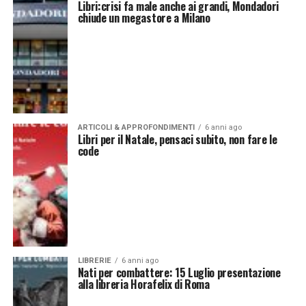
Libri:crisi fa male anche ai grandi, Mondadori
chiude un megastore a Milano
ARTICOLI & APPROFONDIMENTI
6 anni ago
Libri per il Natale, pensaci subito, non fare le
code
LIBRERIE
6 anni ago
Nati per combattere: 15 Luglio presentazione
alla libreria Horafelix di Roma