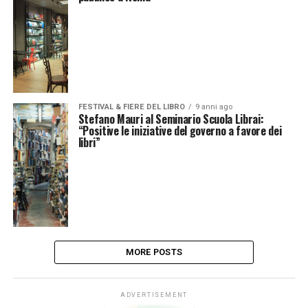
FESTIVAL & FIERE DEL LIBRO
9 anni ago
Stefano Mauri al Seminario Scuola Librai:
“Positive le iniziative del governo a favore dei
libri”
MORE POSTS
ADVERTISEMENT