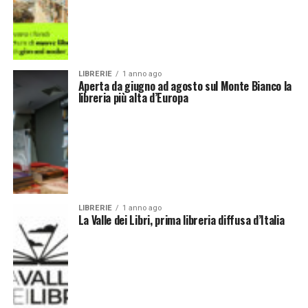
LIBRERIE
1 anno ago
Aperta da giugno ad agosto sul Monte Bianco la
libreria più alta d’Europa
LIBRERIE
1 anno ago
La Valle dei Libri, prima libreria diffusa d’Italia