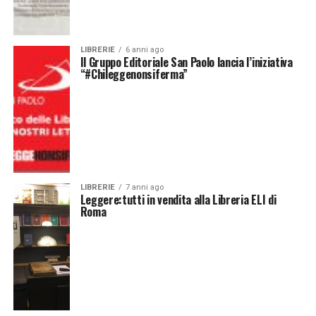
LIBRERIE
6 anni ago
Il Gruppo Editoriale San Paolo lancia l’iniziativa
“#Chileggenonsiferma”
LIBRERIE
7 anni ago
Leggere:tutti in vendita alla Libreria ELI di
Roma