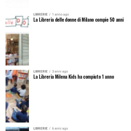
LIBRERIE
1 anno ago
La Libreria delle donne di Milano compie 50 anni
LIBRERIE
3 anni ago
La Libreria Milena Kids ha compiuto 1 anno
LIBRERIE
6 anni ago