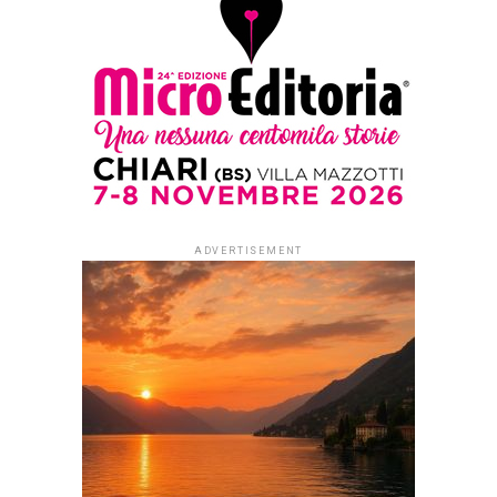
ADVERTISEMENT