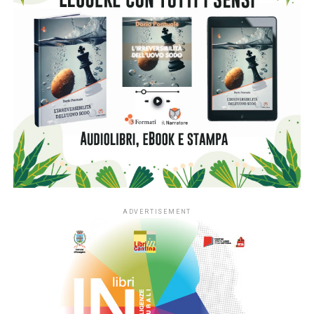
ADVERTISEMENT