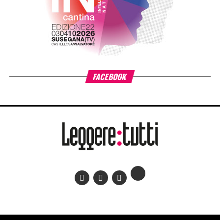
FACEBOOK