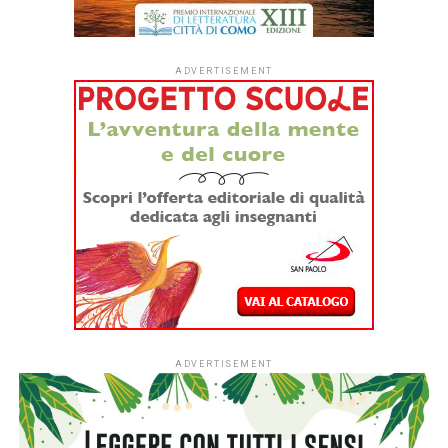
ADVERTISEMENT
ADVERTISEMENT