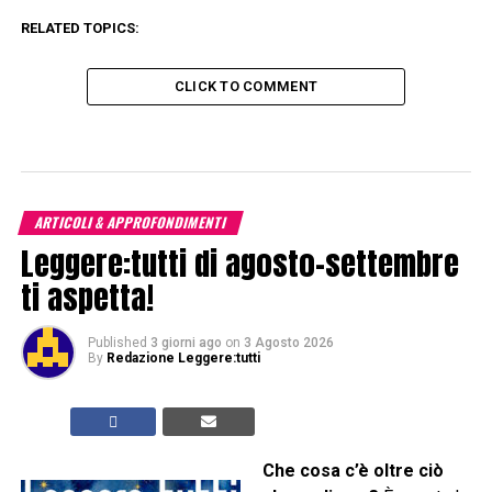
RELATED TOPICS:
CLICK TO COMMENT
ARTICOLI & APPROFONDIMENTI
Leggere:tutti di agosto-settembre
ti aspetta!
Published
3 giorni ago
on
3 Agosto 2026
By
Redazione Leggere:tutti
Che cosa c’è oltre ciò