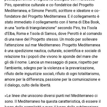
Piro, operatrice culturale e co-fondatrice del Progetto
Mediterranea, e Simone Perotti, scrittore e ideatore e co-
fondatore del Progetto Mediterranea. E il collegamento è
stato immediato il collegamento con il tema di Elba Book,
in una “sorta di triangolanzione” secondo Piro, tra l’Isola
d’Elba, Roma e l’isola di Samos, dove Perotti è al comando
di una nave del Progetto stesso. Un modo per sollevare
l’attenzione sul mar Mediterraneo. Progetto Mediterranea
è una spedizione nautica, culturale, scientifica e sociale di
relazione tra i popoli che vivono le sponde del mare che
gli dà il nome. Lancia un messaggio di pace, rispetto per
l’ambiente, sdegno per la violenza e la prevaricazione,
rifiuto delle ingiustizie sociali, rifiuto di ogni totalitarismo,
amore per la differenza, passione per la comunicazione e
il dialogo, culto della libertà.
«Le linee che uniscono diversi punti nel Mediterraneo ci
sono. Il Mediterraneo ha questa caratteristica, di essere il