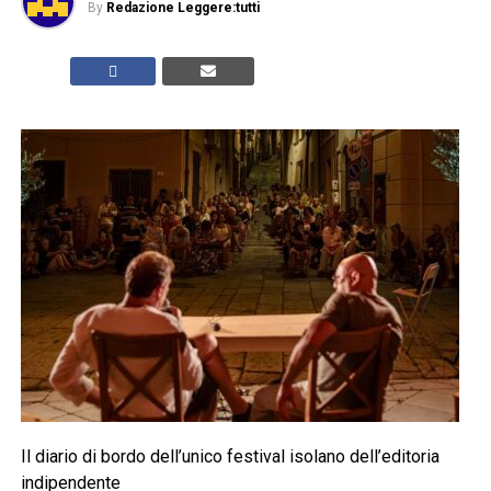
By
Redazione Leggere:tutti
Il diario di bordo dell’unico festival isolano dell’editoria
indipendente