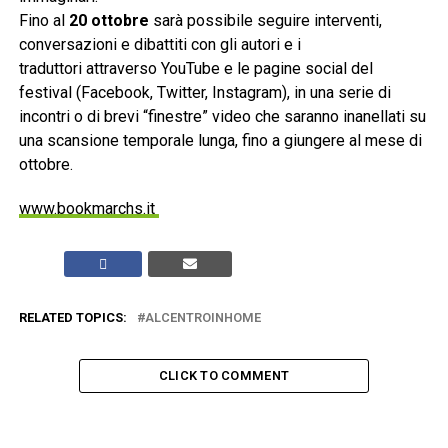
Fino al
20 ottobre
sarà possibile seguire interventi,
conversazioni e dibattiti con gli autori e i
traduttori attraverso YouTube e le pagine social del
festival (Facebook, Twitter, Instagram), in una serie di
incontri o di brevi “finestre” video che saranno inanellati su
una scansione temporale lunga, fino a giungere al mese di
ottobre.
www.bookmarchs.it
RELATED TOPICS:
ALCENTROINHOME
CLICK TO COMMENT