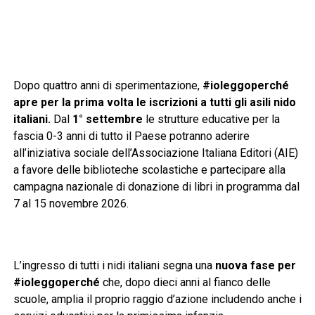
Dopo quattro anni di sperimentazione,
#ioleggoperché
apre per la prima volta le iscrizioni a tutti gli asili nido
italiani.
Dal
1° settembre
le strutture educative per la
fascia 0-3 anni di tutto il Paese potranno aderire
all’iniziativa sociale dell’Associazione Italiana Editori (AIE)
a favore delle biblioteche scolastiche e partecipare alla
campagna nazionale di donazione di libri in programma dal
7 al 15 novembre 2026.
L’ingresso di tutti i nidi italiani segna una
nuova fase per
#ioleggoperché
che, dopo dieci anni al fianco delle
scuole, amplia il proprio raggio d’azione includendo anche i