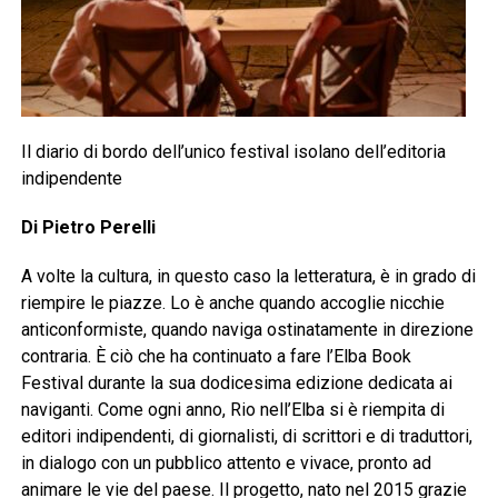
Il diario di bordo dell’unico festival isolano dell’editoria
indipendente
Di Pietro Perelli
A volte la cultura, in questo caso la letteratura, è in grado di
riempire le piazze. Lo è anche quando accoglie nicchie
anticonformiste, quando naviga ostinatamente in direzione
contraria. È ciò che ha continuato a fare l’Elba Book
Festival durante la sua dodicesima edizione dedicata ai
naviganti. Come ogni anno, Rio nell’Elba si è riempita di
editori indipendenti, di giornalisti, di scrittori e di traduttori,
in dialogo con un pubblico attento e vivace, pronto ad
animare le vie del paese. Il progetto, nato nel 2015 grazie