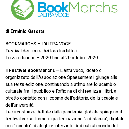
di Erminio Garotta
BOOKMARCHS – L’ALTRA VOCE
Festival dei libri e dei loro traduttori
Terza edizione – 2020 fino al 20 ottobre 2020
Il Festival BookMarchs
– L’altra voce, ideato e
organizzato dall’Associazione Spaesamenti, giunge alla
sua terza edizione, continuando a stimolare lo scambio
culturale fra il pubblico e l’officina di chi realizza i libri, a
stretto contatto con il cosmo dell’editoria, della scuola e
dell’università.
Le circostanze dettate dalla pandemia globale spingono il
festival verso forme di partecipazione “a distanza”, digitali
con “incontri”, dialoghi e interviste dedicati al mondo del