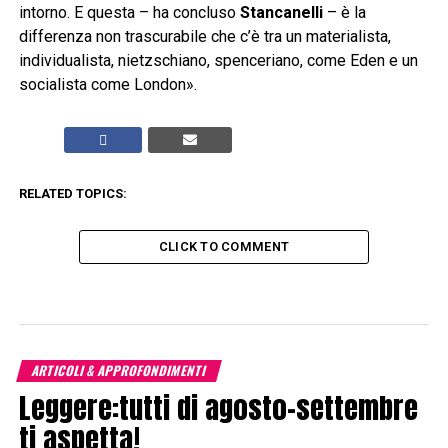
intorno. E questa – ha concluso
Stancanelli
– è la
differenza non trascurabile che c’è tra un materialista,
individualista, nietzschiano, spenceriano, come Eden e un
socialista come London».
RELATED TOPICS:
CLICK TO COMMENT
ARTICOLI & APPROFONDIMENTI
Leggere:tutti di agosto-settembre
ti aspetta!