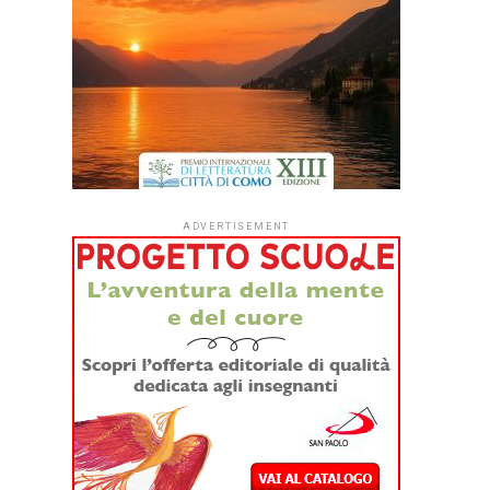
ADVERTISEMENT