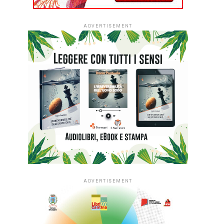
ADVERTISEMENT
ADVERTISEMENT