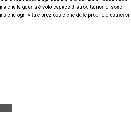
segna che la guerra è solo capace di atrocità, non ci sono
na che ogni vita è preziosa e che dalle proprie cicatrici si