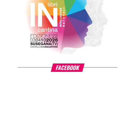
FACEBOOK