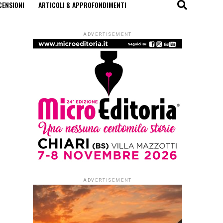
CENSIONI
ARTICOLI & APPROFONDIMENTI
ADVERTISEMENT
ADVERTISEMENT