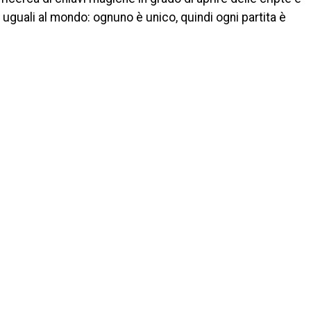
 uguali al mondo: ognuno è unico, quindi ogni partita è