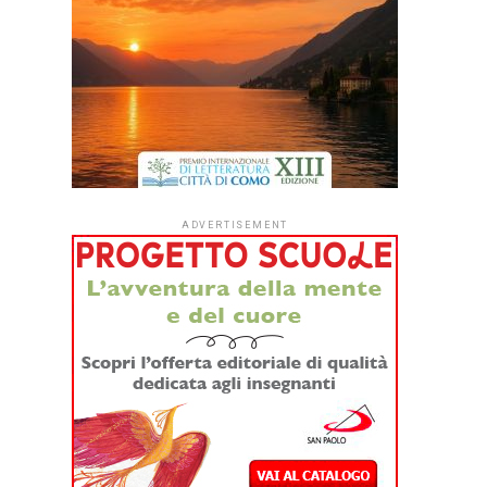
ADVERTISEMENT