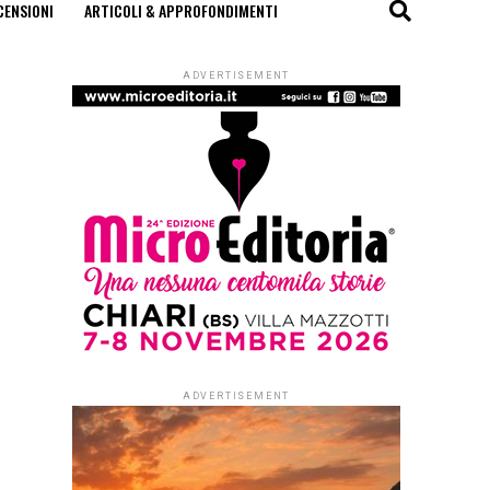
CENSIONI
ARTICOLI & APPROFONDIMENTI
ADVERTISEMENT
ADVERTISEMENT