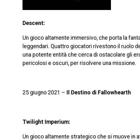
Descent:
Un gioco altamente immersivo, che porta la fantas
leggendari. Quattro giocatori rivestono il ruolo 
una potente entità che cerca di ostacolare gli ero
pericolosi e oscuri, per risolvere una missione.
25 giugno 2021 –
Il Destino di Fallowhearth
Twilight Imperium:
Un gioco altamente strategico che si muove in at