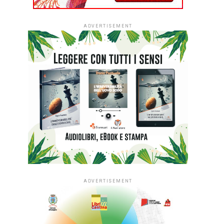
ADVERTISEMENT
ADVERTISEMENT