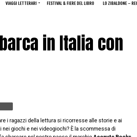
VIAGGI LETTERARI
FESTIVAL & FIERE DEL LIBRO
LO ZIBALDONE – RE
arca in Italia con
e i ragazzi della lettura si ricorresse alle storie e ai
 nei giochi e nei videogiochi? È la scommessa di