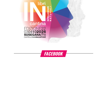
FACEBOOK