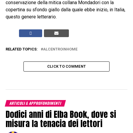
conservazione della mitica collana Mondadori con la
copertina su sfondo giallo dalla quale ebbe inizio, in Italia,
questo genere letterario.
RELATED TOPICS:
ALCENTROINHOME
CLICK TO COMMENT
ARTICOLI & APPROFONDIMENTI
Dodici anni di Elba Book, dove si
misura la tenacia dei lettori