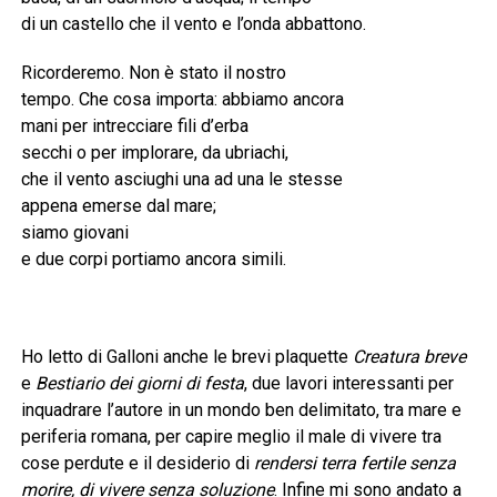
di un castello che il vento e l’onda abbattono.
Ricorderemo. Non è stato il nostro
tempo. Che cosa importa: abbiamo ancora
mani per intrecciare fili d’erba
secchi o per implorare, da ubriachi,
che il vento asciughi una ad una le stesse
appena emerse dal mare;
siamo giovani
e due corpi portiamo ancora simili.
Ho letto di Galloni anche le brevi plaquette
Creatura breve
e
Bestiario dei giorni di festa
, due lavori interessanti per
inquadrare l’autore in un mondo ben delimitato, tra mare e
periferia romana, per capire meglio il male di vivere tra
cose perdute e il desiderio di
rendersi terra fertile senza
morire, di vivere senza soluzione
. Infine mi sono andato a