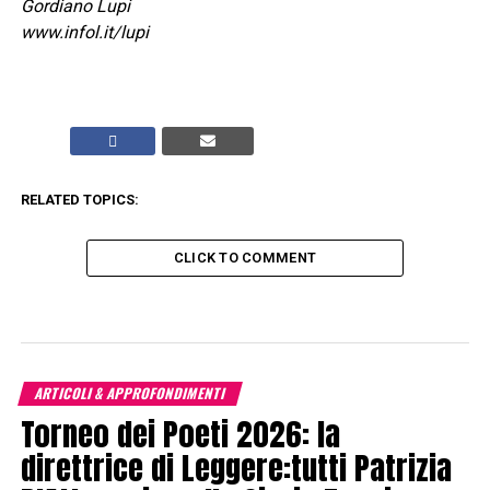
Gordiano Lupi
www.infol.it/lupi
RELATED TOPICS:
CLICK TO COMMENT
ARTICOLI & APPROFONDIMENTI
Torneo dei Poeti 2026: la
direttrice di Leggere:tutti Patrizia