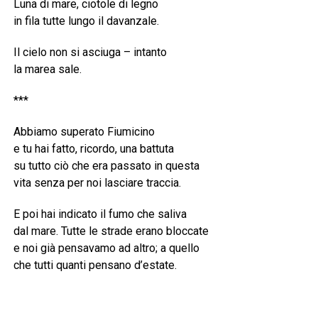
Luna di mare, ciotole di legno
in fila tutte lungo il davanzale.
Il cielo non si asciuga – intanto
la marea sale.
***
Abbiamo superato Fiumicino
e tu hai fatto, ricordo, una battuta
su tutto ciò che era passato in questa
vita senza per noi lasciare traccia.
E poi hai indicato il fumo che saliva
dal mare. Tutte le strade erano bloccate
e noi già pensavamo ad altro; a quello
che tutti quanti pensano d’estate.