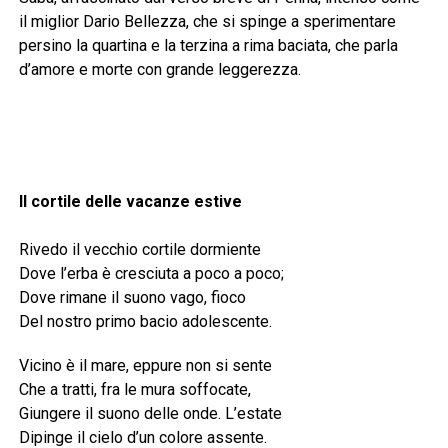
il miglior Dario Bellezza, che si spinge a sperimentare
persino la quartina e la terzina a rima baciata, che parla
d’amore e morte con grande leggerezza.
Il cortile delle vacanze estive
Rivedo il vecchio cortile dormiente
Dove l’erba è cresciuta a poco a poco;
Dove rimane il suono vago, fioco
Del nostro primo bacio adolescente.
Vicino è il mare, eppure non si sente
Che a tratti, fra le mura soffocate,
Giungere il suono delle onde. L’estate
Dipinge il cielo d’un colore assente.