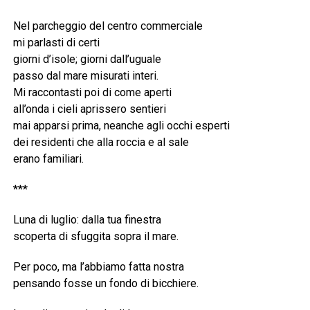
Nel parcheggio del centro commerciale
mi parlasti di certi
giorni d’isole; giorni dall’uguale
passo dal mare misurati interi.
Mi raccontasti poi di come aperti
all’onda i cieli aprissero sentieri
mai apparsi prima, neanche agli occhi esperti
dei residenti che alla roccia e al sale
erano familiari.
***
Luna di luglio: dalla tua finestra
scoperta di sfuggita sopra il mare.
Per poco, ma l’abbiamo fatta nostra
pensando fosse un fondo di bicchiere.