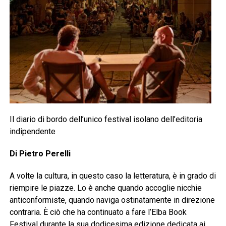
Il diario di bordo dell’unico festival isolano dell’editoria
indipendente
Di Pietro Perelli
A volte la cultura, in questo caso la letteratura, è in grado di
riempire le piazze. Lo è anche quando accoglie nicchie
anticonformiste, quando naviga ostinatamente in direzione
contraria. È ciò che ha continuato a fare l’Elba Book
Festival durante la sua dodicesima edizione dedicata ai