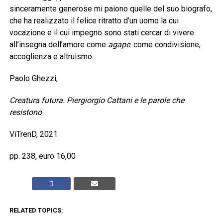
sinceramente generose mi paiono quelle del suo biografo,
che ha realizzato il felice ritratto d’un uomo la cui
vocazione e il cui impegno sono stati cercar di vivere
all’insegna dell’amore come
agape
: come condivisione,
accoglienza e altruismo.
Paolo Ghezzi,
Creatura futura. Piergiorgio Cattani e le parole che
resistono
ViTrenD, 2021
pp. 238, euro 16,00
RELATED TOPICS: