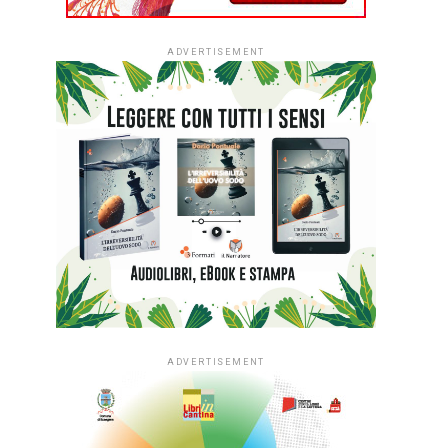
ADVERTISEMENT
ADVERTISEMENT