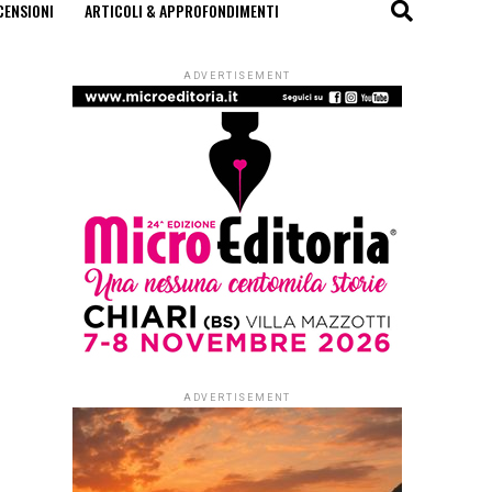
CENSIONI
ARTICOLI & APPROFONDIMENTI
ADVERTISEMENT
ADVERTISEMENT