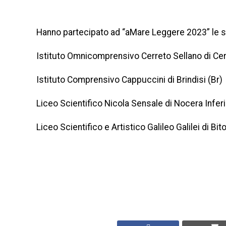
Hanno partecipato ad “aMare Leggere 2023” le 
Istituto Omnicomprensivo Cerreto Sellano di Cer
Istituto Comprensivo Cappuccini di Brindisi (Br)
Liceo Scientifico Nicola Sensale di Nocera Inferi
Liceo Scientifico e Artistico Galileo Galilei di Bit