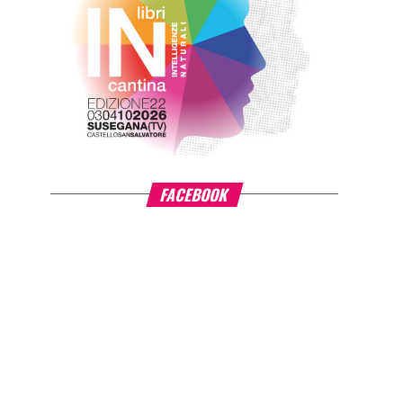
FACEBOOK