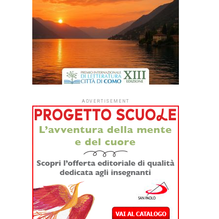
ADVERTISEMENT