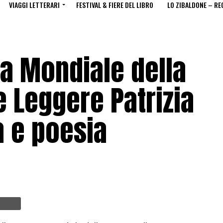
VIAGGI LETTERARI
FESTIVAL & FIERE DEL LIBRO
LO ZIBALDONE – RE
a Mondiale della
 Leggere Patrizia
a e poesia