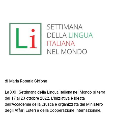
di Maria Rosaria Girfone
La XXII Settimana della Lingua Italiana nel Mondo si terrà
dal 17 al 23 ottobre 2022. L’iniziativa è ideata
dall’Accademia della Crusca e organizzata dal Ministero
degli Affari Esteri e della Cooperazione Internazionale,