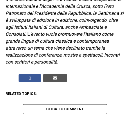
Internazionale e l’Accademia della Crusca, sotto l’Alto
Patronato del Presidente della Repubblica, la Settimana si
è sviluppata di edizione in edizione, coinvolgendo, oltre
agli Istituti Italiani di Cultura, anche Ambasciate e
Consolati.
L
’evento vuole promuovere l’Italiano come
grande lingua di cultura classica e contemporanea
attraverso un tema che viene declinato tramite la
realizzazione di conferenze, mostre e spettacoli, incontri
con scrittori e personalità.
RELATED TOPICS:
CLICK TO COMMENT