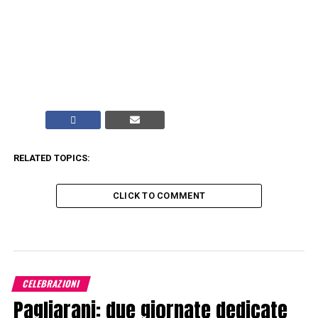
RELATED TOPICS:
CLICK TO COMMENT
CELEBRAZIONI
Pagliarani: due giornate dedicate