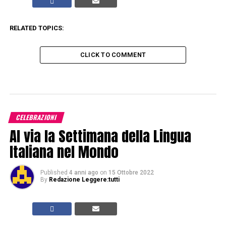
RELATED TOPICS:
CLICK TO COMMENT
CELEBRAZIONI
Al via la Settimana della Lingua
Italiana nel Mondo
Published
4 anni ago
on
15 Ottobre 2022
By
Redazione Leggere:tutti