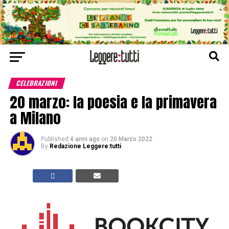
CELEBRAZIONI
20 marzo: la poesia e la primavera
a Milano
Published
4 anni ago
on
20 Marzo 2022
By
Redazione Leggere:tutti