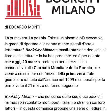
di EDOARDO MONTI
La primavera. La poesia. Esiste un binomio più evocativo,
in grado di riportare alla nostra mente secoli d’arte e
letteratura?
BookCity Milano
– manifestazione dedicata al
libro e alla lettura – lo ha ben presente: ed è per questo
che
oggi, 20 marzo
, partecipa per il terzo anno
consecutivo alla
Giornata Mondiale della Poesia
, che
viene a coincidere con l’inizio della
primavera
. Tale
giornata fu istituita dall’Unesco nel 1999 e celebrata per la
prima volta il 21 marzo dell’anno seguente.
BookCity Milano
– che nel corso delle sue dieci edizioni
ha messo in contatto molti poeti italiani e stranieri coi loro
lettori – in questa domenica propone una serie di letture in