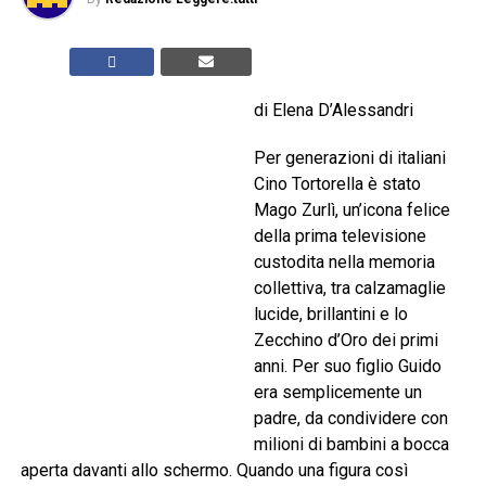
di Elena D’Alessandri
Per generazioni di italiani
Cino Tortorella è stato
Mago Zurlì, un’icona felice
della prima televisione
custodita nella memoria
collettiva, tra calzamaglie
lucide, brillantini e lo
Zecchino d’Oro dei primi
anni. Per suo figlio Guido
era semplicemente un
padre, da condividere con
milioni di bambini a bocca
aperta davanti allo schermo. Quando una figura così