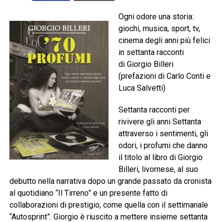
Ogni odore una storia:
giochi, musica, sport, tv,
cinema degli anni più felici
in settanta racconti
di Giorgio Billeri
(prefazioni di Carlo Conti e
Luca Salvetti)
Settanta racconti per
rivivere gli anni Settanta
attraverso i sentimenti, gli
odori, i profumi che danno
il titolo al libro di Giorgio
Billeri, livornese, al suo
debutto nella narrativa dopo un grande passato da cronista
al quotidiano “Il Tirreno” e un presente fatto di
collaborazioni di prestigio, come quella con il settimanale
“Autosprint”. Giorgio è riuscito a mettere insieme settanta