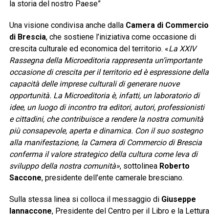
la storia del nostro Paese”
Una visione condivisa anche dalla
Camera di Commercio
di Brescia
, che sostiene l’iniziativa come occasione di
crescita culturale ed economica del territorio. «
La XXIV
Rassegna della Microeditoria rappresenta un’importante
occasione di crescita per il territorio ed è espressione della
capacità delle imprese culturali di generare nuove
opportunità. La Microeditoria è, infatti, un laboratorio di
idee, un luogo di incontro tra editori, autori, professionisti
e cittadini, che contribuisce a rendere la nostra comunità
più consapevole, aperta e dinamica. Con il suo sostegno
alla manifestazione, la Camera di Commercio di Brescia
conferma il valore strategico della cultura come leva di
sviluppo della nostra comunità»
, sottolinea
Roberto
Saccone
, presidente dell’ente camerale bresciano.
Sulla stessa linea si colloca il messaggio di
Giuseppe
Iannaccone
, Presidente del Centro per il Libro e la Lettura