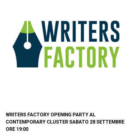
WRITERS FACTORY OPENING PARTY AL
CONTEMPORARY CLUSTER SABATO 28 SETTEMBRE
ORE 19:00