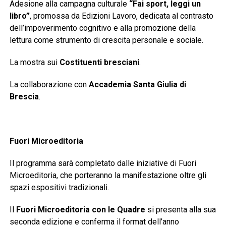
Adesione alla campagna culturale
“Fai sport, leggi un
libro”
, promossa da Edizioni Lavoro, dedicata al contrasto
dell’impoverimento cognitivo e alla promozione della
lettura come strumento di crescita personale e sociale.
La mostra sui
Costituenti bresciani
.
La collaborazione con
Accademia Santa Giulia di
Brescia
.
Fuori Microeditoria
Il programma sarà completato dalle iniziative di Fuori
Microeditoria, che porteranno la manifestazione oltre gli
spazi espositivi tradizionali.
Il
Fuori Microeditoria con le Quadre
si presenta alla sua
seconda edizione e conferma il format dell’anno