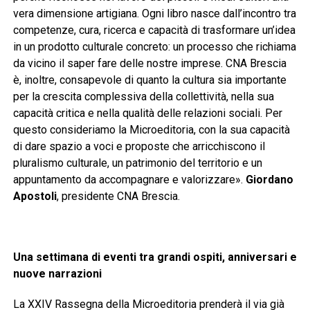
vera dimensione artigiana. Ogni libro nasce dall’incontro tra
competenze, cura, ricerca e capacità di trasformare un’idea
in un prodotto culturale concreto: un processo che richiama
da vicino il saper fare delle nostre imprese. CNA Brescia
è, inoltre, consapevole di quanto la cultura sia importante
per la crescita complessiva della collettività, nella sua
capacità critica e nella qualità delle relazioni sociali. Per
questo consideriamo la Microeditoria, con la sua capacità
di dare spazio a voci e proposte che arricchiscono il
pluralismo culturale, un patrimonio del territorio e un
appuntamento da accompagnare e valorizzare».
Giordano
Apostoli
, presidente CNA Brescia.
Una settimana di eventi tra grandi ospiti, anniversari e
nuove narrazioni
La XXIV Rassegna della Microeditoria prenderà il via già