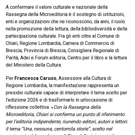
A confermare il valore culturale e nazionale della
Rassegna della Microeditoria è il sostegno di istituzioni,
enti e organizzazioni che ne riconoscono, da anni, il ruolo
nella promozione della lettura, della bibliodiversità e della
partecipazione culturale. Fra gli enti oltre al Comune di
Chiari, Regione Lombardia, Camera di Commercio di
Brescia, Provincia di Brescia, Consigliera Regionale di
Parità, Adei e Forum editoria, Centro per il libro e la lettura
del Ministero della Cultura.
Per
Francesca Caruso
, Assessore alla Cultura di
Regione Lombardia, la manifestazione rappresenta un
presidio culturale capace di interpretare il tema scelto per
l’edizione 2026 e di trasformarlo in un’occasione di
riflessione collettiva: «
Con la Rassegna della
Microeditoria, Chiari si conferma un punto di riferimento
per l’editoria indipendente, riunendo editori, autori e lettori.
Il tema “Una, nessuna, centomila storie”, scelto nel