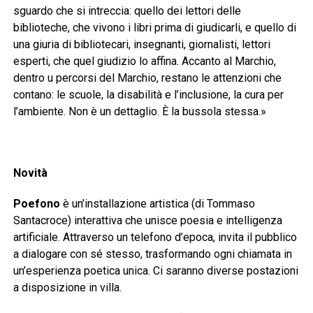
sguardo che si intreccia: quello dei lettori delle
biblioteche, che vivono i libri prima di giudicarli, e quello di
una giuria di bibliotecari, insegnanti, giornalisti, lettori
esperti, che quel giudizio lo affina. Accanto al Marchio,
dentro u percorsi del Marchio, restano le attenzioni che
contano: le scuole, la disabilità e l’inclusione, la cura per
l’ambiente. Non è un dettaglio. È la bussola stessa.»
Novità
Poefono
è un’installazione artistica (di Tommaso
Santacroce) interattiva che unisce poesia e intelligenza
artificiale. Attraverso un telefono d’epoca, invita il pubblico
a dialogare con sé stesso, trasformando ogni chiamata in
un’esperienza poetica unica. Ci saranno diverse postazioni
a disposizione in villa.