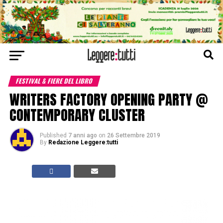
FESTIVAL & FIERE DEL LIBRO
WRITERS FACTORY OPENING PARTY @
CONTEMPORARY CLUSTER
Published
7 anni ago
on
26 Settembre 2019
By
Redazione Leggere:tutti