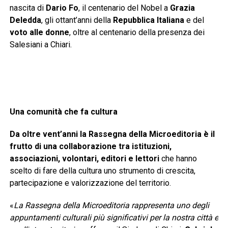
nascita di
Dario Fo
, il centenario del Nobel a
Grazia
Deledda
, gli ottant’anni della
Repubblica Italiana
e del
voto alle donne
, oltre al centenario della presenza dei
Salesiani a Chiari.
Una comunità che fa cultura
Da oltre vent’anni la Rassegna della Microeditoria è il
frutto di una collaborazione tra istituzioni,
associazioni, volontari, editori e lettori
che hanno
scelto di fare della cultura uno strumento di crescita,
partecipazione e valorizzazione del territorio.
«
La Rassegna della Microeditoria rappresenta uno degli
appuntamenti culturali più significativi per la nostra città e