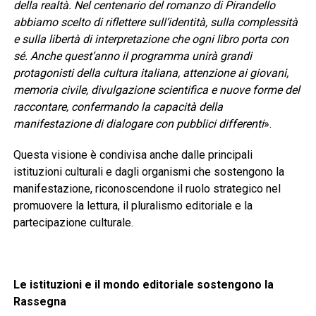
della realtà. Nel centenario del romanzo di Pirandello
abbiamo scelto di riflettere sull’identità, sulla complessità
e sulla libertà di interpretazione che ogni libro porta con
sé. Anche quest’anno il programma unirà grandi
protagonisti della cultura italiana, attenzione ai giovani,
memoria civile, divulgazione scientifica e nuove forme del
raccontare, confermando la capacità della
manifestazione di dialogare con pubblici differenti
».
Questa visione è condivisa anche dalle principali
istituzioni culturali e dagli organismi che sostengono la
manifestazione, riconoscendone il ruolo strategico nel
promuovere la lettura, il pluralismo editoriale e la
partecipazione culturale.
Le istituzioni e il mondo editoriale sostengono la
Rassegna