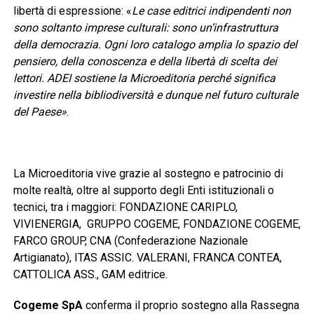
libertà di espressione: «
Le case editrici indipendenti non
sono soltanto imprese culturali: sono un’infrastruttura
della democrazia. Ogni loro catalogo amplia lo spazio del
pensiero, della conoscenza e della libertà di scelta dei
lettori. ADEI sostiene la Microeditoria perché significa
investire nella bibliodiversità e dunque nel futuro culturale
del Paese»
.
La Microeditoria vive grazie al sostegno e patrocinio di
molte realtà, oltre al supporto degli Enti istituzionali o
tecnici, tra i maggiori: FONDAZIONE CARIPLO,
VIVIENERGIA, GRUPPO COGEME, FONDAZIONE COGEME,
FARCO GROUP, CNA (Confederazione Nazionale
Artigianato), ITAS ASSIC. VALERANI, FRANCA CONTEA,
CATTOLICA ASS., GAM editrice.
Cogeme SpA
conferma il proprio sostegno alla Rassegna