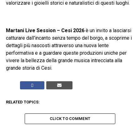
valorizzare i gioielli storici e naturalistici di questi luoghi.
Martani Live Session – Cesi 2026
è un invito a lasciarsi
catturare dall’incanto senza tempo del borgo, a scoprirne i
dettagli più nascosti attraverso una nuova lente
performativa e a guardare queste produzioni uniche per
vivere la bellezza della grande musica intrecciata alla
grande storia di Cesi.
RELATED TOPICS:
CLICK TO COMMENT