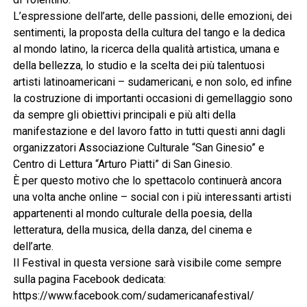
L’espressione dell’arte, delle passioni, delle emozioni, dei
sentimenti, la proposta della cultura del tango e la dedica
al mondo latino, la ricerca della qualità artistica, umana e
della bellezza, lo studio e la scelta dei più talentuosi
artisti latinoamericani – sudamericani, e non solo, ed infine
la costruzione di importanti occasioni di gemellaggio sono
da sempre gli obiettivi principali e più alti della
manifestazione e del lavoro fatto in tutti questi anni dagli
organizzatori Associazione Culturale “San Ginesio” e
Centro di Lettura “Arturo Piatti” di San Ginesio.
È per questo motivo che lo spettacolo continuerà ancora
una volta anche online – social con i più interessanti artisti
appartenenti al mondo culturale della poesia, della
letteratura, della musica, della danza, del cinema e
dell’arte.
Il Festival in questa versione sarà visibile come sempre
sulla pagina Facebook dedicata:
https://www.facebook.com/sudamericanafestival/