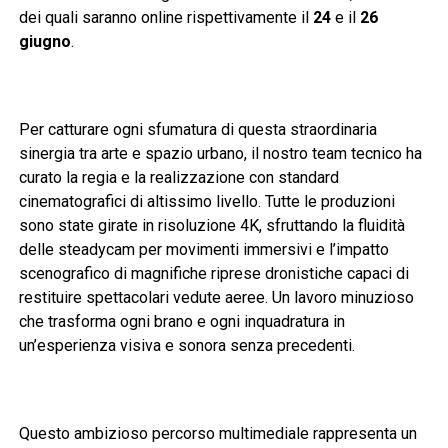
dei quali saranno online rispettivamente il
24
e il
26
giugno
.
Per catturare ogni sfumatura di questa straordinaria
sinergia tra arte e spazio urbano, il nostro team tecnico ha
curato la regia e la realizzazione con standard
cinematografici di altissimo livello. Tutte le produzioni
sono state girate in risoluzione 4K, sfruttando la fluidità
delle steadycam per movimenti immersivi e l’impatto
scenografico di magnifiche riprese dronistiche capaci di
restituire spettacolari vedute aeree. Un lavoro minuzioso
che trasforma ogni brano e ogni inquadratura in
un’esperienza visiva e sonora senza precedenti.
Questo ambizioso percorso multimediale rappresenta un