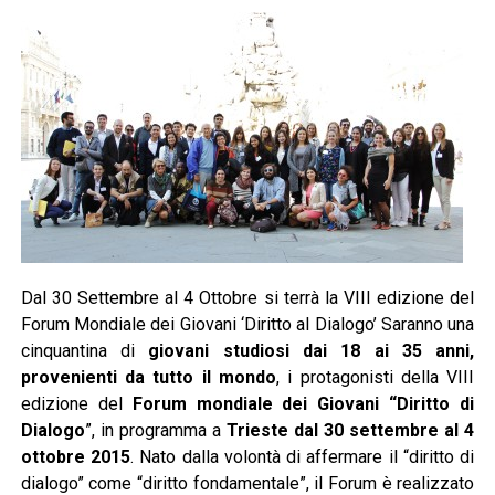
Dal 30 Settembre al 4 Ottobre si terrà la VIII edizione del
Forum Mondiale dei Giovani ‘Diritto al Dialogo’ Saranno una
cinquantina di
giovani studiosi dai 18 ai 35 anni,
provenienti da tutto il mondo
, i protagonisti della VIII
edizione del
Forum mondiale dei Giovani “Diritto di
Dialogo
”, in programma a
Trieste dal 30 settembre al 4
ottobre 2015
. Nato dalla volontà di affermare il “diritto di
dialogo” come “diritto fondamentale”, il Forum è realizzato