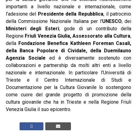
importanti a livello nazionale e internazionale, come
l’adesione del
Presidente della Repubblica
, il patrocinio
della Commissione Nazionale Italiana per l’
UNESCO
, dei
Ministeri degli Esteri
; gode di un contributo della
Regione
Friuli Venezia Giulia, Assessorato alla Cultura
,
della
Fondazione Benefica Kathleen Foreman Casali,
della Banca Popolare di Cividale, della Duemilauno
Agenzia Sociale
ed è diversamente sostenuto con
collaborazioni e partnership da molti altri enti a livello
nazionale e internazionale. In particolare l’Università di
Trieste e il Centro Internazionale di Studi e
Documentazione per la Cultura Giovanile lo sostengono
come cuore del grande progetto di promozione della
cultura giovanile che ha in Trieste e nella Regione Friuli
Venezia Giulia il suo epicentro.