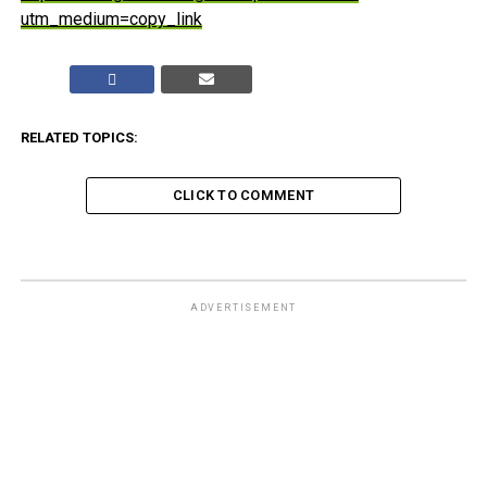
utm_medium=copy_link
RELATED TOPICS:
CLICK TO COMMENT
ADVERTISEMENT