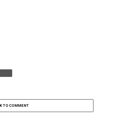
CK TO COMMENT