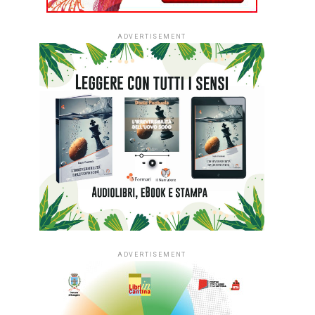
ADVERTISEMENT
ADVERTISEMENT