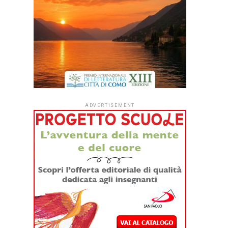
ADVERTISEMENT