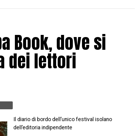
ba Book, dove si
 dei lettori
Il diario di bordo dell’unico festival isolano
dell’editoria indipendente