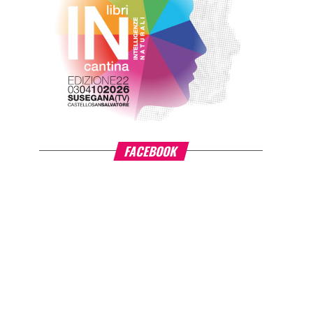
FACEBOOK