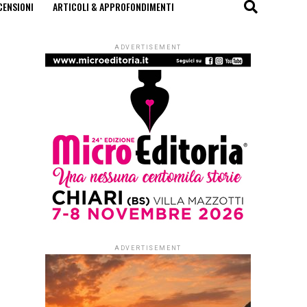
CENSIONI
ARTICOLI & APPROFONDIMENTI
ADVERTISEMENT
ADVERTISEMENT