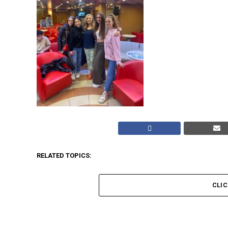
RELATED TOPICS:
CLI