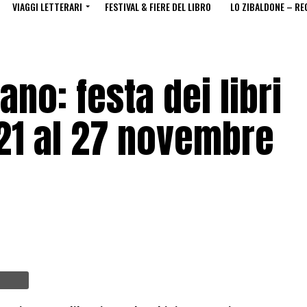
VIAGGI LETTERARI
FESTIVAL & FIERE DEL LIBRO
LO ZIBALDONE – RE
ano: festa dei libri
 21 al 27 novembre