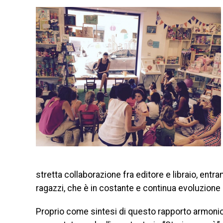
stretta collaborazione fra editore e libraio, entra
ragazzi, che è in costante e continua evoluzione 
Proprio come sintesi di questo rapporto armonios