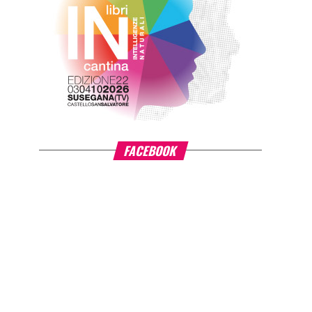
FACEBOOK