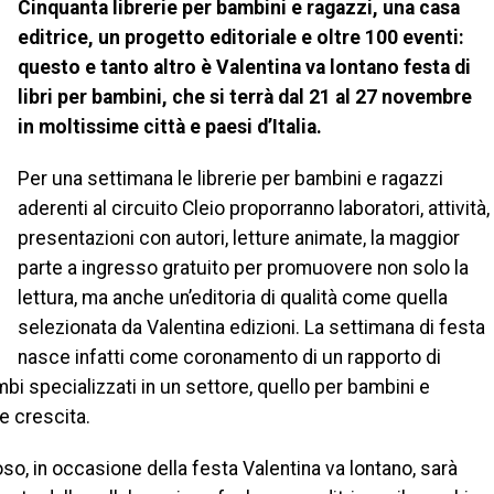
Cinquanta librerie per bambini e ragazzi, una casa
editrice, un progetto editoriale e oltre 100 eventi:
questo e tanto altro è Valentina va lontano festa di
libri per bambini, che si terrà dal 21 al 27 novembre
in moltissime città e paesi d’Italia.
Per una settimana le librerie per bambini e ragazzi
aderenti al circuito Cleio proporranno laboratori, attività,
presentazioni con autori, letture animate, la maggior
parte a ingresso gratuito per promuovere non solo la
lettura, ma anche un’editoria di qualità come quella
selezionata da Valentina edizioni. La settimana di festa
nasce infatti come coronamento di un rapporto di
mbi specializzati in un settore, quello per bambini e
e crescita.
o, in occasione della festa Valentina va lontano, sarà