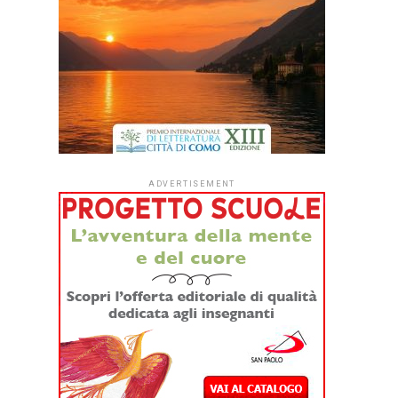
ADVERTISEMENT