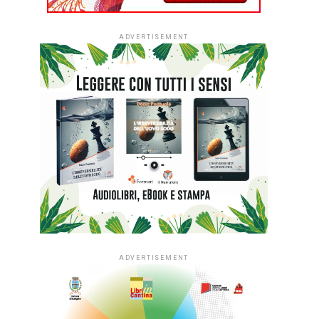
ADVERTISEMENT
ADVERTISEMENT