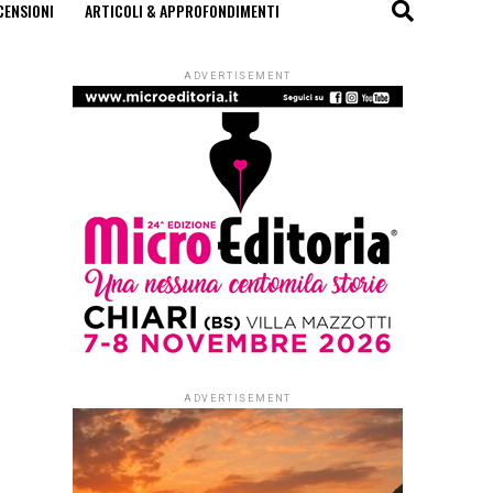
CENSIONI
ARTICOLI & APPROFONDIMENTI
ADVERTISEMENT
ADVERTISEMENT