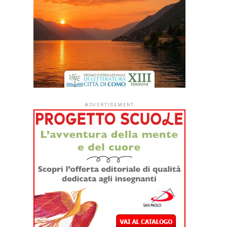
ADVERTISEMENT