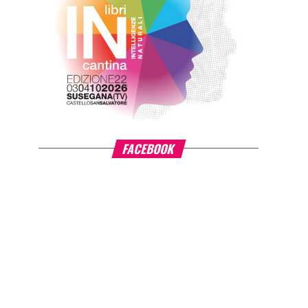
FACEBOOK