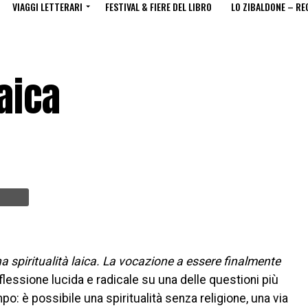
VIAGGI LETTERARI
FESTIVAL & FIERE DEL LIBRO
LO ZIBALDONE – RE
laica
a spiritualità laica. La vocazione a essere finalmente
flessione lucida e radicale su una delle questioni più
po: è possibile una spiritualità senza religione, una via