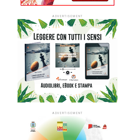
ADVERTISEMENT
ADVERTISEMENT