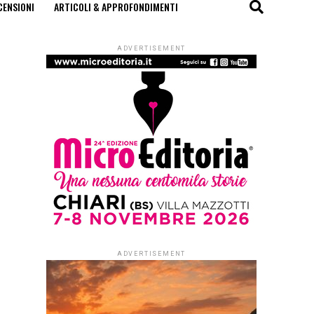
CENSIONI
ARTICOLI & APPROFONDIMENTI
ADVERTISEMENT
ADVERTISEMENT