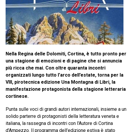
Nella Regina delle Dolomiti, Cortina, è tutto pronto per
una stagione di emozioni e di pagine che si annuncia
più ricca che mai. Con oltre quaranta incontri
organizzati lungo tutto l’arco dell’estate, torna per la
VIII, pirotecnica edizione Una Montagna di Libri, la
manifestazione protagonista della stagione letteraria
cortinese.
Punta sulle voci di grandi autori internazionali, insieme a un
solido parterre di protagonisti della letteratura veneta e
italiana, la rassegna di incontri con l’Autore di Cortina
d’Ampezzo. Il programma dell’edizione estiva è stato