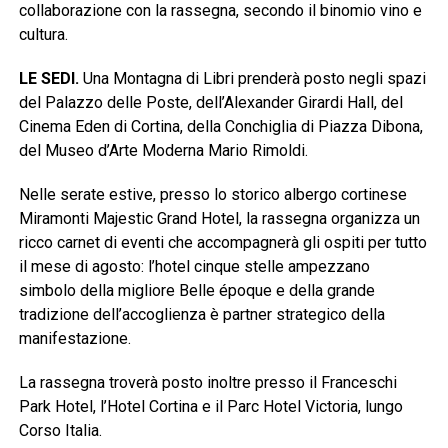
collaborazione con la rassegna, secondo il binomio vino e
cultura.
LE SEDI.
Una Montagna di Libri prenderà posto negli spazi
del Palazzo delle Poste, dell’Alexander Girardi Hall, del
Cinema Eden di Cortina, della Conchiglia di Piazza Dibona,
del Museo d’Arte Moderna Mario Rimoldi.
Nelle serate estive, presso lo storico albergo cortinese
Miramonti Majestic Grand Hotel, la rassegna organizza un
ricco carnet di eventi che accompagnerà gli ospiti per tutto
il mese di agosto: l’hotel cinque stelle ampezzano
simbolo della migliore Belle époque e della grande
tradizione dell’accoglienza è partner strategico della
manifestazione.
La rassegna troverà posto inoltre presso il Franceschi
Park Hotel, l’Hotel Cortina e il Parc Hotel Victoria, lungo
Corso Italia.