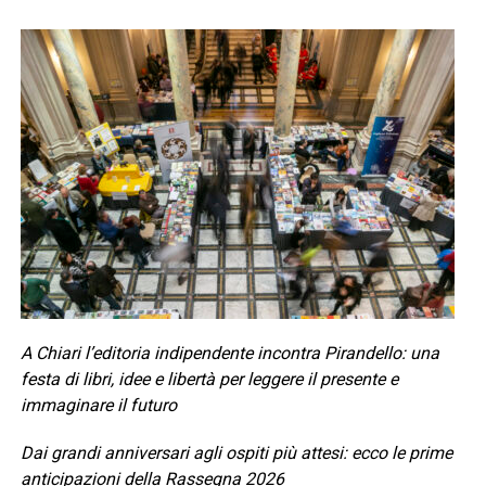
A Chiari l’editoria indipendente incontra Pirandello: una
festa di libri, idee e libertà per leggere il presente e
immaginare il futuro
Dai grandi anniversari agli ospiti più attesi: ecco le prime
anticipazioni della Rassegna 2026