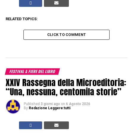
RELATED TOPICS:
CLICK TO COMMENT
FESTIVAL & FIERE DEL LIBRO
XXIV Rassegna della Microeditoria:
“Una, nessuna, centomila storie”
Published
3 giorni ago
on
6 Agosto 2026
By
Redazione Leggere:tutti