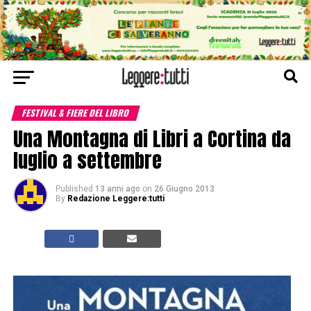
FESTIVAL & FIERE DEL LIBRO
Una Montagna di Libri a Cortina da
luglio a settembre
Published
13 anni ago
on
26 Giugno 2013
By
Redazione Leggere:tutti