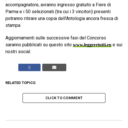
accompagnatore, avranno ingresso gratuito a Fiere di
Parma e i 50 selezionati (tra cui i 3 vincitori) presenti
potranno ritirare una copia dell’Antologia ancora fresca di
stampa.
Aggiornamenti sulle successive fasi del Concorso
saranno pubblicati su questo sito
e sui
www.leggeretutti.eu
nostri social.
RELATED TOPICS:
CLICK TO COMMENT
ADVERTISEMENT