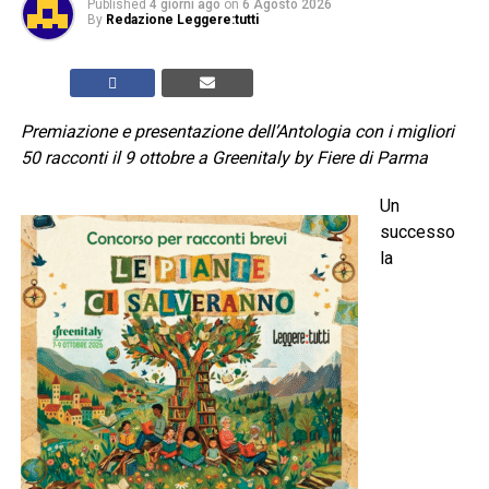
Published
4 giorni ago
on
6 Agosto 2026
By
Redazione Leggere:tutti
Premiazione e presentazione dell’Antologia con i migliori
50 racconti il 9 ottobre a Greenitaly by Fiere di Parma
Un
successo
la