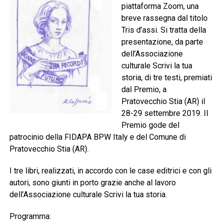
piattaforma Zoom, una
breve rassegna dal titolo
Tris d’assi. Si tratta della
presentazione, da parte
dell’Associazione
culturale Scrivi la tua
storia, di tre testi, premiati
dal Premio, a
Pratovecchio Stia (AR) il
28-29 settembre 2019. Il
Premio gode del
patrocinio della FIDAPA BPW Italy e del Comune di
Pratovecchio Stia (AR).
I tre libri, realizzati, in accordo con le case editrici e con gli
autori, sono giunti in porto grazie anche al lavoro
dell’Associazione culturale Scrivi la tua storia.
Programma: