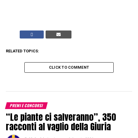
RELATED TOPICS:
CLICK TO COMMENT
PREMI E CONCORSI
“Le piante ci salveranno”, 350
racconti al vaglio della Giuria