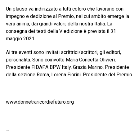
Un plauso va indirizzato a tutti coloro che lavorano con
impegno e dedizione al Premio, nel cui ambito emerge la
vera anima, dai grandi valori, della nostra Italia. La
consegna dei testi della V edizione è prevista il 31
maggio 2021.
Ai tre eventi sono invitati scrittrici/scrittori, gli editori,
personalità. Sono coinvolte Maria Concetta Olivieri,
Presidente FIDAPA BPW Italy, Grazia Marino, Presidente
della sezione Roma, Lorena Fiorini, Presidente del Premio.
www.donnetraricordiefuturo.org
…