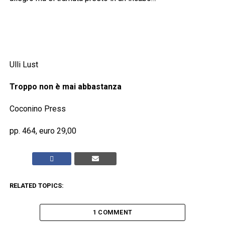
Ulli Lust
Troppo non è mai abbastanza
Coconino Press
pp. 464, euro 29,00
RELATED TOPICS:
1 COMMENT