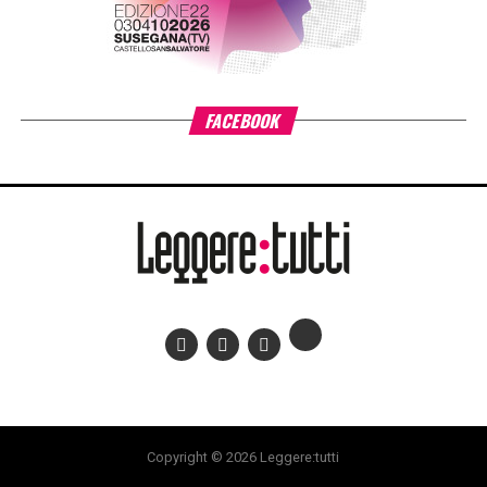
ADVERTISEMENT