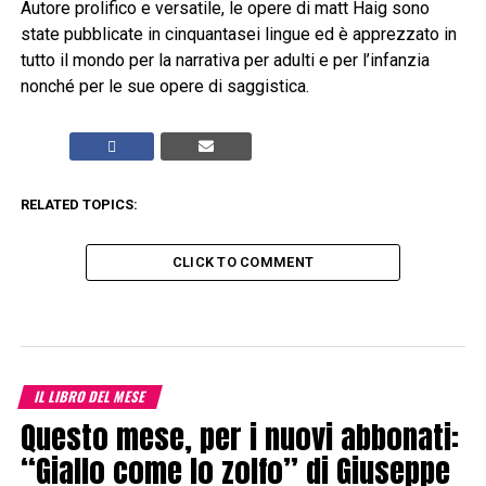
Autore prolifico e versatile, le opere di matt Haig sono
state pubblicate in cinquantasei lingue ed è apprezzato in
tutto il mondo per la narrativa per adulti e per l’infanzia
nonché per le sue opere di saggistica.
RELATED TOPICS:
CLICK TO COMMENT
IL LIBRO DEL MESE
Questo mese, per i nuovi abbonati:
“Giallo come lo zolfo” di Giuseppe