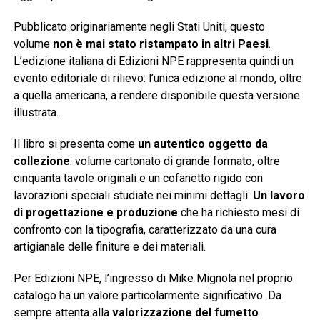
Pubblicato originariamente negli Stati Uniti, questo
volume
non è mai stato ristampato in altri Paesi
.
L’edizione italiana di Edizioni NPE rappresenta quindi un
evento editoriale di rilievo: l’unica edizione al mondo, oltre
a quella americana, a rendere disponibile questa versione
illustrata.
Il libro si presenta come
un autentico oggetto da
collezione
: volume cartonato di grande formato, oltre
cinquanta tavole originali e un cofanetto rigido con
lavorazioni speciali studiate nei minimi dettagli.
Un lavoro
di progettazione e produzione
che ha richiesto mesi di
confronto con la tipografia, caratterizzato da una cura
artigianale delle finiture e dei materiali.
Per Edizioni NPE, l’ingresso di Mike Mignola nel proprio
catalogo ha un valore particolarmente significativo. Da
sempre attenta alla
valorizzazione del fumetto