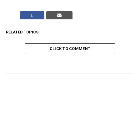
RELATED TOPICS:
CLICK TO COMMENT
ADVERTISEMENT