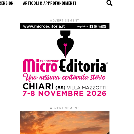
CENSIONI
ARTICOLI & APPROFONDIMENTI
ADVERTISEMENT
ADVERTISEMENT