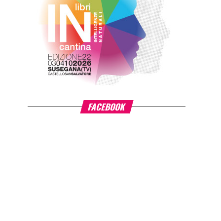
FACEBOOK