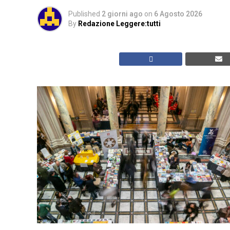
Published
2 giorni ago
on
6 Agosto 2026
By
Redazione Leggere:tutti