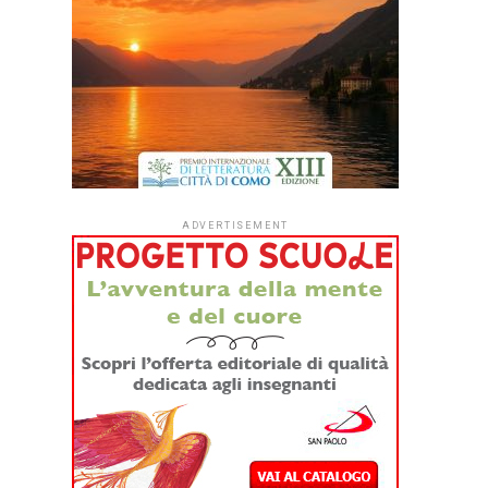
ADVERTISEMENT