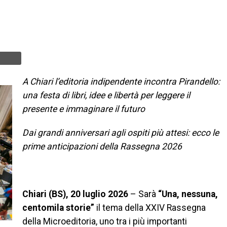
A Chiari l’editoria indipendente incontra Pirandello:
una festa di libri, idee e libertà per leggere il
presente e immaginare il futuro
Dai grandi anniversari agli ospiti più attesi: ecco le
prime anticipazioni della Rassegna 2026
Chiari (BS), 20 luglio 2026
– Sarà
“Una, nessuna,
centomila storie”
il tema della XXIV Rassegna
della Microeditoria, uno tra i più importanti