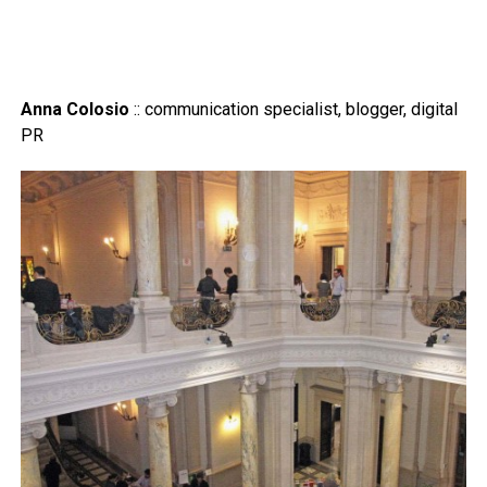
Anna Colosio
:: communication specialist, blogger, digital
PR