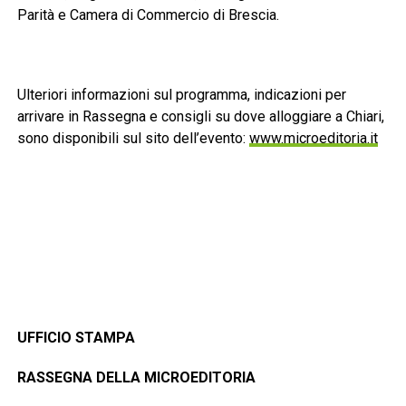
Parità e Camera di Commercio di Brescia.
Ulteriori informazioni sul programma, indicazioni per
arrivare in Rassegna e consigli su dove alloggiare a Chiari,
sono disponibili sul sito dell’evento:
www.microeditoria.it
UFFICIO STAMPA
RASSEGNA DELLA MICROEDITORIA