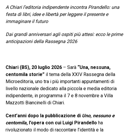
A Chiari l’editoria indipendente incontra Pirandello: una
festa di libri, idee e libertà per leggere il presente e
immaginare il futuro
Dai grandi anniversari agli ospiti più attesi: ecco le prime
anticipazioni della Rassegna 2026
Chiari (BS), 20 luglio 2026
– Sarà
“Una, nessuna,
centomila storie”
il tema della XXIV Rassegna della
Microeditoria, uno tra i più importanti appuntamenti di
livello nazionale dedicato alla piccola e media editoria
indipendente, in programma il 7 e 8 novembre a Villa
Mazzotti Biancinelli di Chiari.
Cent’anni dopo la pubblicazione di
Uno, nessuno e
centomila
, l’opera con cui Luigi Pirandello
ha
rivoluzionato il modo di raccontare l’identità e la