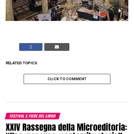
RELATED TOPICS:
CLICK TO COMMENT
FESTIVAL & FIERE DEL LIBRO
XXIV Rassegna della Microeditoria: