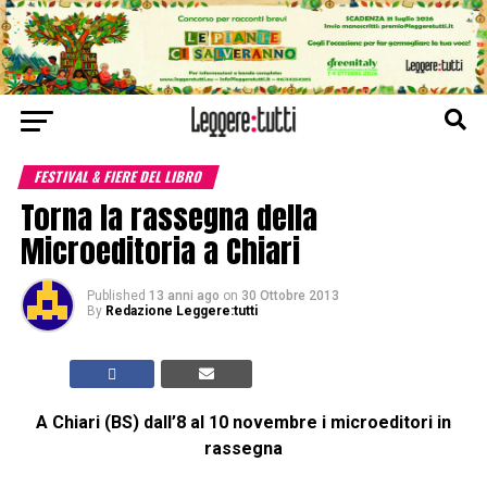
FESTIVAL & FIERE DEL LIBRO
Torna la rassegna della
Microeditoria a Chiari
Published
13 anni ago
on
30 Ottobre 2013
By
Redazione Leggere:tutti
A Chiari (BS) dall’8 al 10 novembre i microeditori in
rassegna