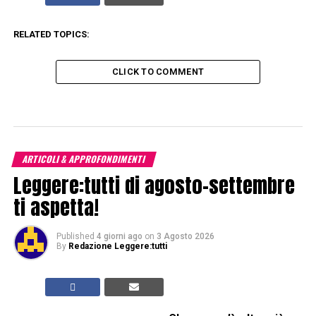
RELATED TOPICS:
CLICK TO COMMENT
ARTICOLI & APPROFONDIMENTI
Leggere:tutti di agosto-settembre
ti aspetta!
Published
4 giorni ago
on
3 Agosto 2026
By
Redazione Leggere:tutti