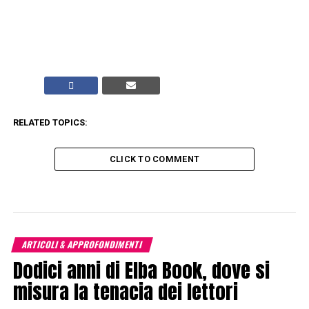
RELATED TOPICS:
CLICK TO COMMENT
ARTICOLI & APPROFONDIMENTI
Dodici anni di Elba Book, dove si
misura la tenacia dei lettori