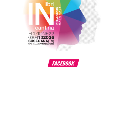
FACEBOOK