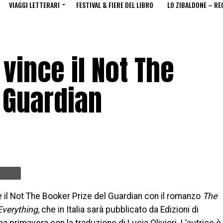
VIAGGI LETTERARI
FESTIVAL & FIERE DEL LIBRO
LO ZIBALDONE – RE
vince il Not The
 Guardian
e il Not The Booker Prize del Guardian con il romanzo
The
verything
, che in Italia sarà pubblicato da Edizioni di