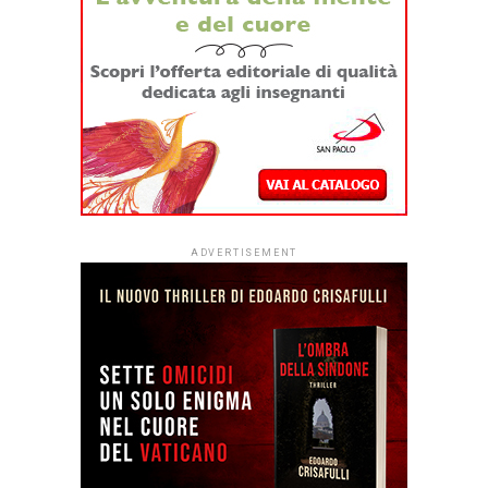
ADVERTISEMENT