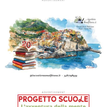
ADVERTISEMENT
ADVERTISEMENT