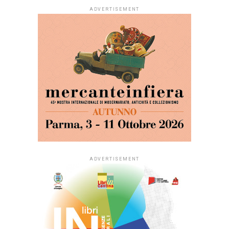
ADVERTISEMENT
ADVERTISEMENT