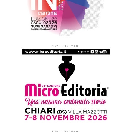
ADVERTISEMENT