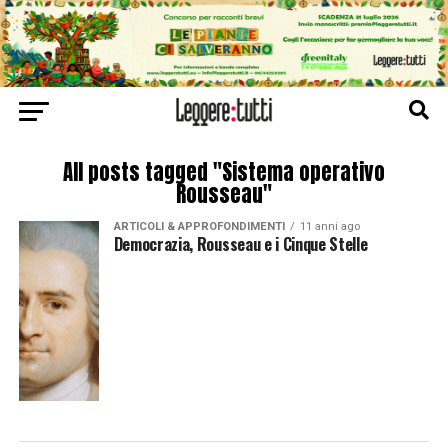
All posts tagged "Sistema operativo
Rousseau"
ARTICOLI & APPROFONDIMENTI
11 anni ago
Democrazia, Rousseau e i Cinque Stelle