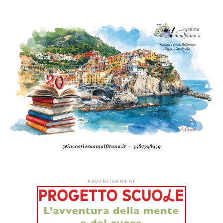
ADVERTISEMENT