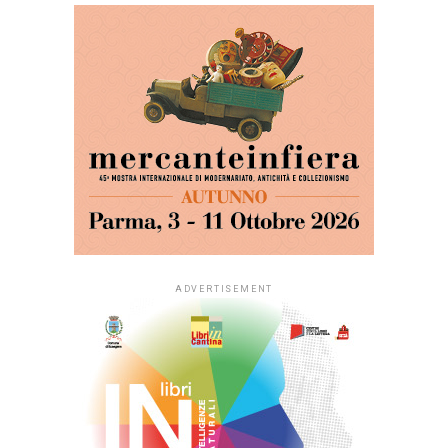
ADVERTISEMENT