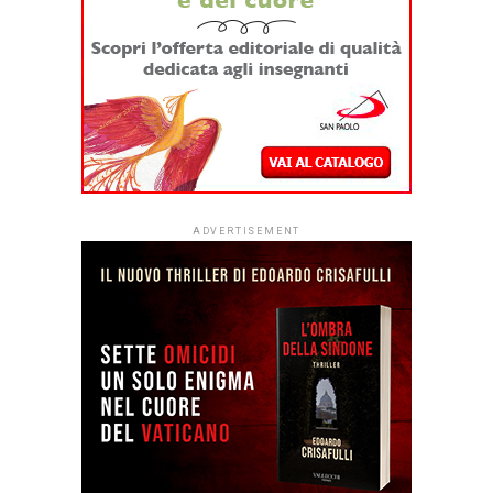
ADVERTISEMENT