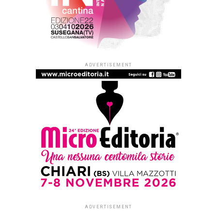
ADVERTISEMENT
ADVERTISEMENT