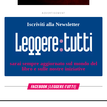
ADVERTISEMENT
Iscriviti alla Newsletter
sarai sempre aggiornato sul mondo del
libro e sulle nostre iniziative
FACEBOOK [LEGGERE:TUTTI]