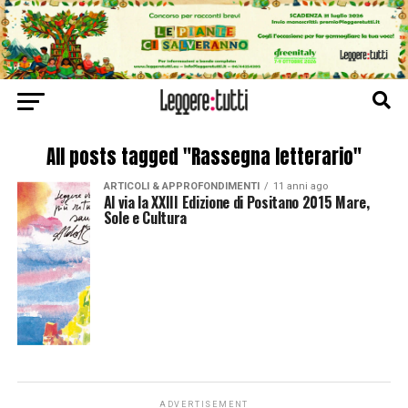
All posts tagged "Rassegna letterario"
ARTICOLI & APPROFONDIMENTI
11 anni ago
Al via la XXIII Edizione di Positano 2015 Mare,
Sole e Cultura
ADVERTISEMENT