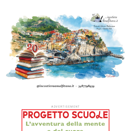
ADVERTISEMENT