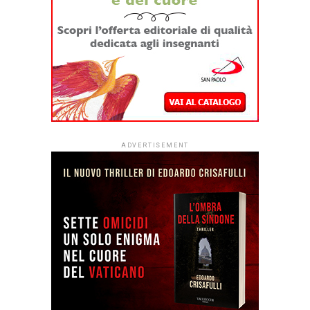
ADVERTISEMENT