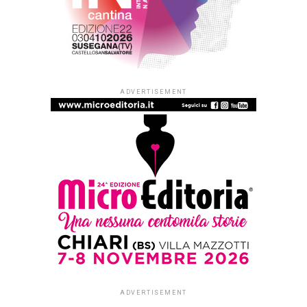
ADVERTISEMENT
ADVERTISEMENT