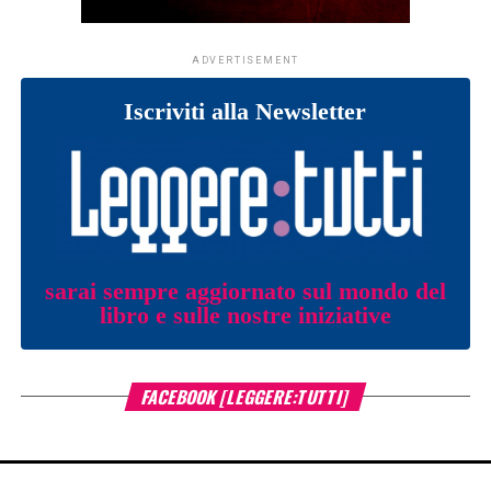
ADVERTISEMENT
Iscriviti alla Newsletter
sarai sempre aggiornato sul mondo del
libro e sulle nostre iniziative
FACEBOOK [LEGGERE:TUTTI]