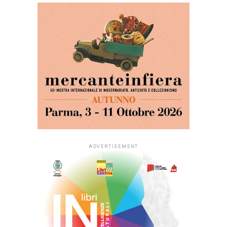
ADVERTISEMENT