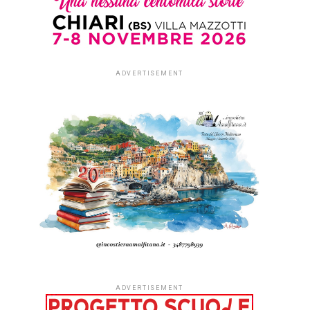
ADVERTISEMENT
ADVERTISEMENT