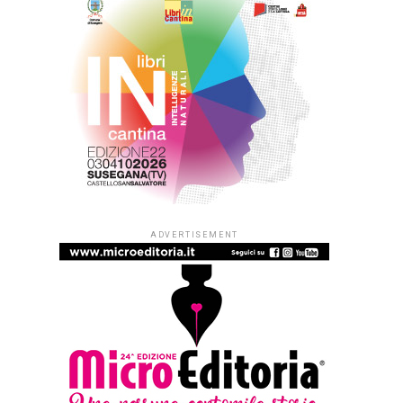
ADVERTISEMENT