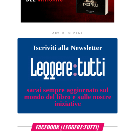
ADVERTISEMENT
Iscriviti alla Newsletter
sarai sempre aggiornato sul
mondo del libro e sulle nostre
iniziative
FACEBOOK [LEGGERE:TUTTI]