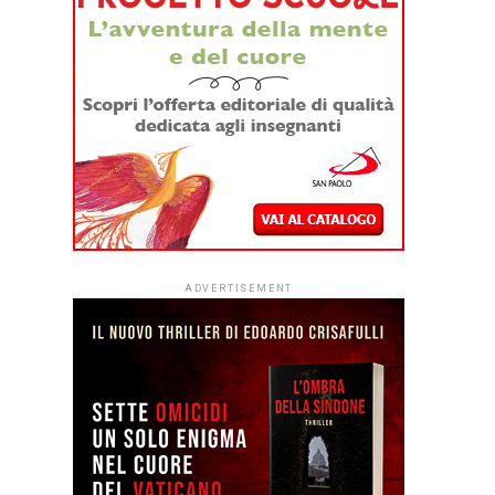
ADVERTISEMENT