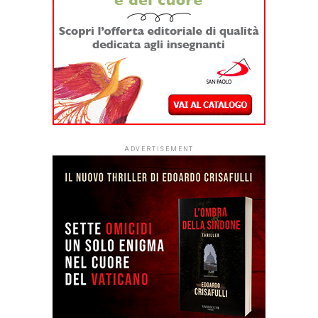
ADVERTISEMENT