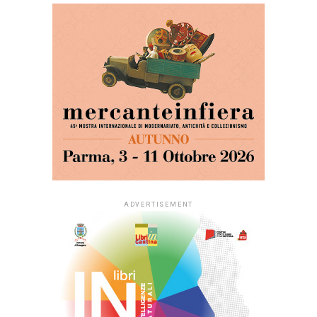
ADVERTISEMENT