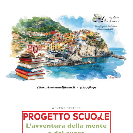
ADVERTISEMENT