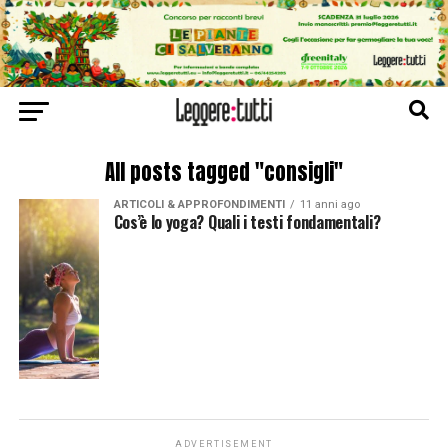
All posts tagged "consigli"
ARTICOLI & APPROFONDIMENTI
11 anni ago
Cos’è lo yoga? Quali i testi fondamentali?
ADVERTISEMENT