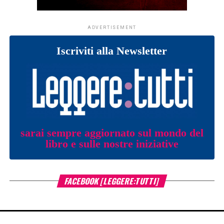
ADVERTISEMENT
Iscriviti alla Newsletter
sarai sempre aggiornato sul mondo del
libro e sulle nostre iniziative
FACEBOOK [LEGGERE:TUTTI]