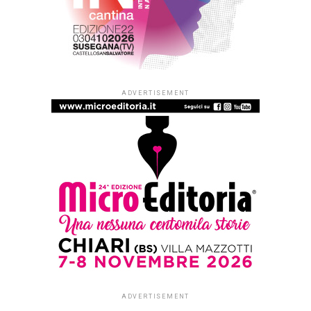
ADVERTISEMENT
ADVERTISEMENT