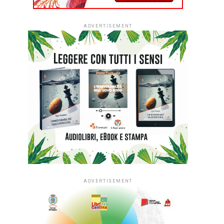
ADVERTISEMENT
ADVERTISEMENT