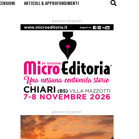
CENSIONI
ARTICOLI & APPROFONDIMENTI
ADVERTISEMENT
ADVERTISEMENT