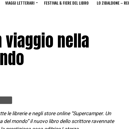
VIAGGI LETTERARI
FESTIVAL & FIERE DEL LIBRO
LO ZIBALDONE – RE
 viaggio nella
ondo
tte le librerie e negli store online “Supercamper. Un
 del mondo” il nuovo libro dello scrittore ravennate