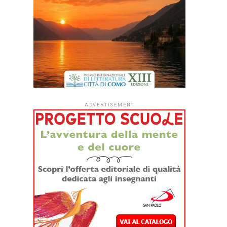
ADVERTISEMENT