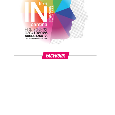
FACEBOOK