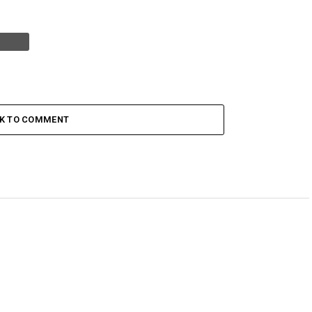
CK TO COMMENT