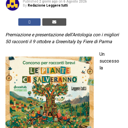
Published
2 giorni ago
on
6 Agosto 2026
By
Redazione Leggere:tutti
Premiazione e presentazione dell’Antologia con i migliori
50 racconti il 9 ottobre a Greenitaly by Fiere di Parma
Un
successo
la