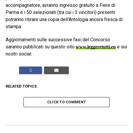
accompagnatore, avranno ingresso gratuito a Fiere di
Parma e i 50 selezionati (tra cui i 3 vincitori) presenti
potranno ritirare una copia dell’Antologia ancora fresca di
stampa.
Aggiornamenti sulle successive fasi del Concorso
saranno pubblicati su questo sito
e sui
www.leggeretutti.eu
nostri social.
RELATED TOPICS:
CLICK TO COMMENT
ADVERTISEMENT