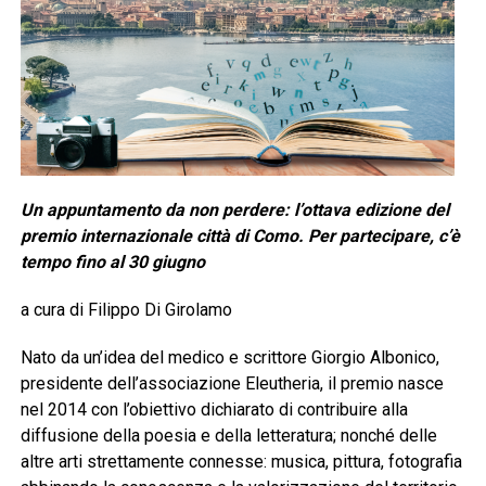
Un appuntamento da non perdere: l’ottava edizione del
premio internazionale città di Como. Per partecipare, c’è
tempo fino al 30 giugno
a cura di Filippo Di Girolamo
Nato da un’idea del medico e scrittore Giorgio Albonico,
presidente dell’associazione Eleutheria, il premio nasce
nel 2014 con l’obiettivo dichiarato di contribuire alla
diffusione della poesia e della letteratura; nonché delle
altre arti strettamente connesse: musica, pittura, fotografia