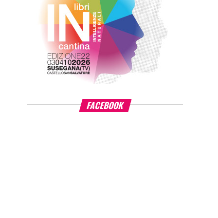
FACEBOOK