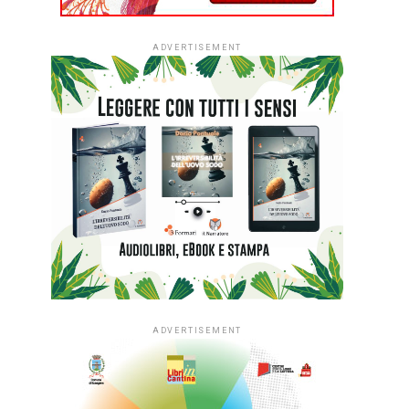
ADVERTISEMENT
ADVERTISEMENT