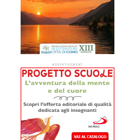
ADVERTISEMENT