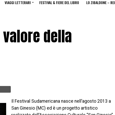
VIAGGI LETTERARI
FESTIVAL & FIERE DEL LIBRO
LO ZIBALDONE – RE
 valore della
Il Festival Sudamericana nasce nell’agosto 2013 a
San Ginesio (MC) ed è un progetto artistico