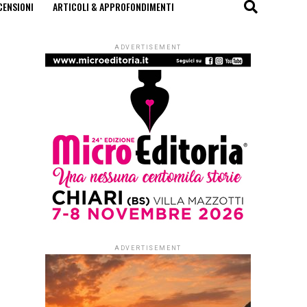
CENSIONI
ARTICOLI & APPROFONDIMENTI
ADVERTISEMENT
ADVERTISEMENT