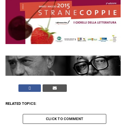
RELATED TOPICS:
CLICK TO COMMENT