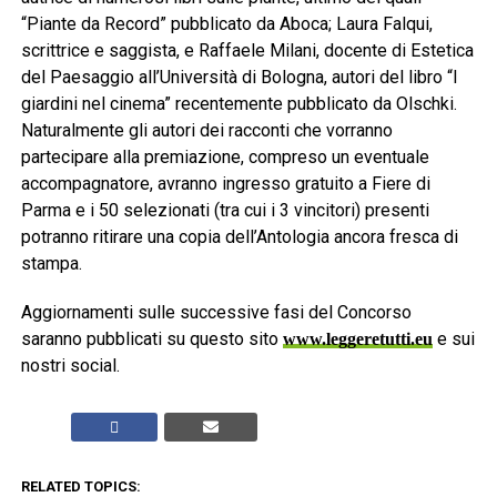
“Piante da Record” pubblicato da Aboca; Laura Falqui,
scrittrice e saggista, e Raffaele Milani, docente di Estetica
del Paesaggio all’Università di Bologna, autori del libro “I
giardini nel cinema” recentemente pubblicato da Olschki.
Naturalmente gli autori dei racconti che vorranno
partecipare alla premiazione, compreso un eventuale
accompagnatore, avranno ingresso gratuito a Fiere di
Parma e i 50 selezionati (tra cui i 3 vincitori) presenti
potranno ritirare una copia dell’Antologia ancora fresca di
stampa.
Aggiornamenti sulle successive fasi del Concorso
saranno pubblicati su questo sito
e sui
www.leggeretutti.eu
nostri social.
RELATED TOPICS: