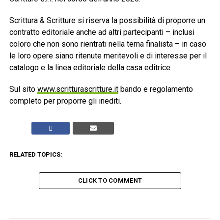
Scrittura & Scritture si riserva la possibilità di proporre un
contratto editoriale anche ad altri partecipanti – inclusi
coloro che non sono rientrati nella terna finalista – in caso
le loro opere siano ritenute meritevoli e di interesse per il
catalogo e la linea editoriale della casa editrice.
Sul sito
www.scritturascritture.it
bando e regolamento
completo per proporre gli inediti.
RELATED TOPICS:
CLICK TO COMMENT