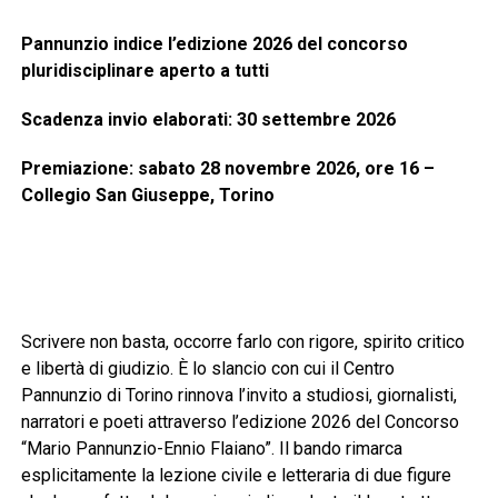
Pannunzio indice l’edizione 2026 del concorso
pluridisciplinare aperto a tutti
Scadenza invio elaborati: 30 settembre 2026
Premiazione: sabato 28 novembre 2026, ore 16 –
Collegio San Giuseppe, Torino
Scrivere non basta, occorre farlo con rigore, spirito critico
e libertà di giudizio. È lo slancio con cui il Centro
Pannunzio di Torino rinnova l’invito a studiosi, giornalisti,
narratori e poeti attraverso l’edizione 2026 del Concorso
“Mario Pannunzio-Ennio Flaiano”. Il bando rimarca
esplicitamente la lezione civile e letteraria di due figure