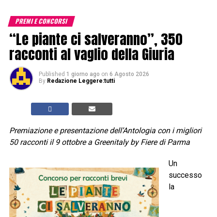
PREMI E CONCORSI
“Le piante ci salveranno”, 350
racconti al vaglio della Giuria
Published
1 giorno ago
on
6 Agosto 2026
By
Redazione Leggere:tutti
Premiazione e presentazione dell’Antologia con i migliori
50 racconti il 9 ottobre a Greenitaly by Fiere di Parma
Un
successo
la