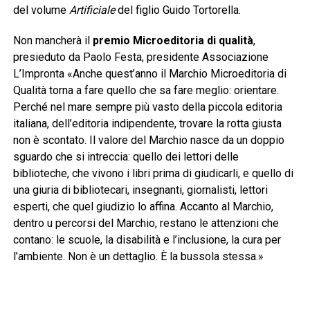
del volume
Artificiale
del figlio Guido Tortorella.
Non mancherà il
premio Microeditoria di qualità
,
presieduto da Paolo Festa, presidente Associazione
L’Impronta «Anche quest’anno il Marchio Microeditoria di
Qualità torna a fare quello che sa fare meglio: orientare.
Perché nel mare sempre più vasto della piccola editoria
italiana, dell’editoria indipendente, trovare la rotta giusta
non è scontato. Il valore del Marchio nasce da un doppio
sguardo che si intreccia: quello dei lettori delle
biblioteche, che vivono i libri prima di giudicarli, e quello di
una giuria di bibliotecari, insegnanti, giornalisti, lettori
esperti, che quel giudizio lo affina. Accanto al Marchio,
dentro u percorsi del Marchio, restano le attenzioni che
contano: le scuole, la disabilità e l’inclusione, la cura per
l’ambiente. Non è un dettaglio. È la bussola stessa.»