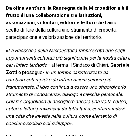
Da oltre vent’anni la Rassegna della Microeditoria è il
frutto di una collaborazione tra istituzioni,
associazioni, volontari, editori e lettori
che hanno
scelto di fare della cultura uno strumento di crescita,
partecipazione e valorizzazione del territorio.
«
La Rassegna della Microeditoria rappresenta uno degli
appuntamenti culturali più significativi per la nostra città e
per l’intero territorio
– afferma il Sindaco di Chiari,
Gabriele
Zotti
e prosegue-
In un tempo caratterizzato da
cambiamenti rapidi e da informazioni sempre più
frammentate, il libro continua a essere uno straordinario
strumento di conoscenza, dialogo e crescita personale.
Chiari è orgogliosa di accogliere ancora una volta editori,
autori e lettori provenienti da tutta Italia, confermandosi
una città che investe nella cultura come elemento di
coesione sociale e di sviluppo
».