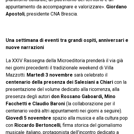
appuntamento da accompagnare e valorizzare».
Giordano
Apostoli
, presidente CNA Brescia.
Una settimana di eventi tra grandi ospiti, anniversari e
nuove narrazioni
La XXIV Rassegna della Microeditoria prenderà il via già
nei giorni precedenti il tradizionale weekend di Villa
Mazzotti.
Martedì 3 novembre
sarà celebrato il
centenario della presenza dei Salesiani a Chiari
con la
presentazione del volume dedicato alla ricorrenza, alla
presenza degli autori
don Rossano Gaboardi, Mino
Facchetti e Claudio Baroni
(la collaborazione per il
centenario vedrà altri appuntamenti nei giorni a seguire).
Giovedì 5 novembre
spazio alla musica e alla cultura pop
con
Riccardo Bertoncelli
, firma storica del giornalismo
musicale italiano, protagonista dell’incontro dedicato a