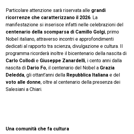
Particolare attenzione sarà riservata alle
grandi
ricorrenze che caratterizzano il 2026
. La
manifestazione si inserisce infatti nelle celebrazioni del
centenario della scomparsa di Camillo Golgi
, primo
Nobel italiano, attraverso incontri e approfondimenti
dedicati al rapporto tra scienza, divulgazione e cultura. Il
programma ricorderà inoltre il bicentenario della nascita di
Carlo Collodi
e
Giuseppe Zanardelli
, i cento anni dalla
nascita di
Dario Fo
, il centenario del Nobel a
Grazia
Deledda
, gli ottant’anni della
Repubblica Italiana
e del
voto alle donne
, oltre al centenario della presenza dei
Salesiani a Chiari.
Una comunità che fa cultura