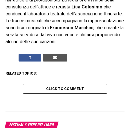
consulenza dell’attrice e regista
Lisa Colosimo
che
conduce il laboratorio teatrale dell’associazione Itinerarte.
Le tracce musicali che accompagnano la rappresentazione
sono brani originali di
Francesco Marchini
, che durante la
serata si esibirà dal vivo con voce e chitarra proponendo
alcune delle sue canzoni.
RELATED TOPICS:
CLICK TO COMMENT
FESTIVAL & FIERE DEL LIBRO