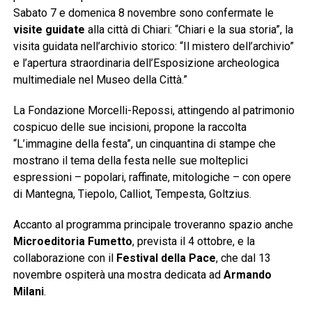
Sabato 7 e domenica 8 novembre sono confermate le
visite guidate
alla città di Chiari: “Chiari e la sua storia”, la
visita guidata nell’archivio storico: “Il mistero dell’archivio”
e l’apertura straordinaria dell’Esposizione archeologica
multimediale nel Museo della Città.”
La Fondazione Morcelli-Repossi, attingendo al patrimonio
cospicuo delle sue incisioni, propone la raccolta
“L’immagine della festa”, un cinquantina di stampe che
mostrano il tema della festa nelle sue molteplici
espressioni – popolari, raffinate, mitologiche – con opere
di Mantegna, Tiepolo, Calliot, Tempesta, Goltzius.
Accanto al programma principale troveranno spazio anche
Microeditoria Fumetto
, prevista il 4 ottobre, e la
collaborazione con il
Festival della Pace
, che dal 13
novembre ospiterà una mostra dedicata ad
Armando
Milani
.