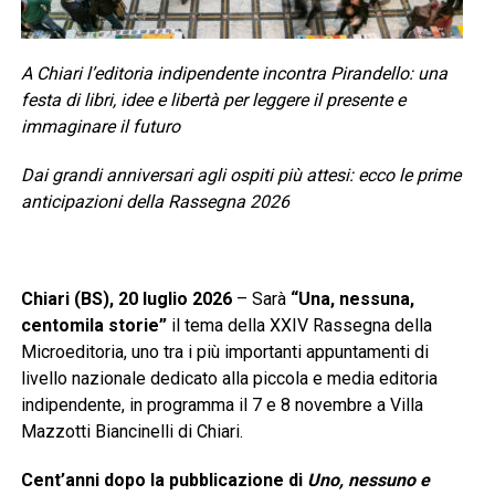
A Chiari l’editoria indipendente incontra Pirandello: una
festa di libri, idee e libertà per leggere il presente e
immaginare il futuro
Dai grandi anniversari agli ospiti più attesi: ecco le prime
anticipazioni della Rassegna 2026
Chiari (BS), 20 luglio 2026
– Sarà
“Una, nessuna,
centomila storie”
il tema della XXIV Rassegna della
Microeditoria, uno tra i più importanti appuntamenti di
livello nazionale dedicato alla piccola e media editoria
indipendente, in programma il 7 e 8 novembre a Villa
Mazzotti Biancinelli di Chiari.
Cent’anni dopo la pubblicazione di
Uno, nessuno e