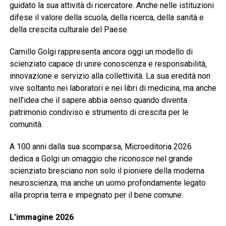
guidato la sua attività di ricercatore. Anche nelle istituzioni
difese il valore della scuola, della ricerca, della sanità e
della crescita culturale del Paese.
Camillo Golgi rappresenta ancora oggi un modello di
scienziato capace di unire conoscenza e responsabilità,
innovazione e servizio alla collettività. La sua eredità non
vive soltanto nei laboratori e nei libri di medicina, ma anche
nell’idea che il sapere abbia senso quando diventa
patrimonio condiviso e strumento di crescita per le
comunità.
A 100 anni dalla sua scomparsa, Microeditoria 2026
dedica a Golgi un omaggio che riconosce nel grande
scienziato bresciano non solo il pioniere della moderna
neuroscienza, ma anche un uomo profondamente legato
alla propria terra e impegnato per il bene comune.
L’immagine 2026