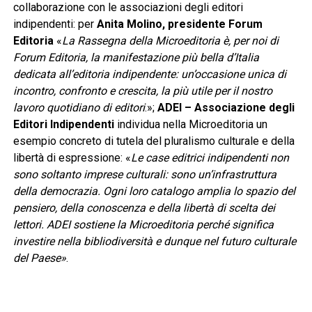
collaborazione con le associazioni degli editori
indipendenti: per
Anita Molino, presidente Forum
Editoria
«
La Rassegna della Microeditoria è, per noi di
Forum Editoria, la manifestazione più bella d’Italia
dedicata all’editoria indipendente: un’occasione unica di
incontro, confronto e crescita, la più utile per il nostro
lavoro quotidiano di editori
.»;
ADEI
– Associazione degli
Editori Indipendenti
individua nella Microeditoria un
esempio concreto di tutela del pluralismo culturale e della
libertà di espressione: «
Le case editrici indipendenti non
sono soltanto imprese culturali: sono un’infrastruttura
della democrazia. Ogni loro catalogo amplia lo spazio del
pensiero, della conoscenza e della libertà di scelta dei
lettori. ADEI sostiene la Microeditoria perché significa
investire nella bibliodiversità e dunque nel futuro culturale
del Paese»
.