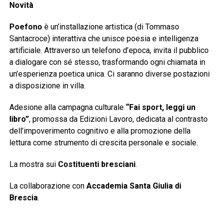
Novità
Poefono
è un’installazione artistica (di Tommaso
Santacroce) interattiva che unisce poesia e intelligenza
artificiale. Attraverso un telefono d’epoca, invita il pubblico
a dialogare con sé stesso, trasformando ogni chiamata in
un’esperienza poetica unica. Ci saranno diverse postazioni
a disposizione in villa.
Adesione alla campagna culturale
“Fai sport, leggi un
libro”
, promossa da Edizioni Lavoro, dedicata al contrasto
dell’impoverimento cognitivo e alla promozione della
lettura come strumento di crescita personale e sociale.
La mostra sui
Costituenti bresciani
.
La collaborazione con
Accademia Santa Giulia di
Brescia
.