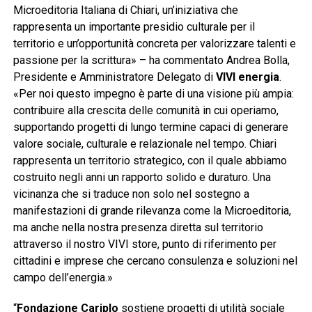
Microeditoria Italiana di Chiari, un’iniziativa che
rappresenta un importante presidio culturale per il
territorio e un’opportunità concreta per valorizzare talenti e
passione per la scrittura» – ha commentato Andrea Bolla,
Presidente e Amministratore Delegato di
VIVI energia
.
«Per noi questo impegno è parte di una visione più ampia:
contribuire alla crescita delle comunità in cui operiamo,
supportando progetti di lungo termine capaci di generare
valore sociale, culturale e relazionale nel tempo. Chiari
rappresenta un territorio strategico, con il quale abbiamo
costruito negli anni un rapporto solido e duraturo. Una
vicinanza che si traduce non solo nel sostegno a
manifestazioni di grande rilevanza come la Microeditoria,
ma anche nella nostra presenza diretta sul territorio
attraverso il nostro VIVI store, punto di riferimento per
cittadini e imprese che cercano consulenza e soluzioni nel
campo dell’energia.»
“
Fondazione Cariplo
sostiene progetti di utilità sociale