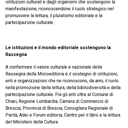
istituzioni culturali e dagli organismi che sostengono la
manifestazione, riconoscendone il ruolo strategico nel
promuovere la lettura, il pluralismo editoriale e la
partecipazione culturale.
Le istituzioni e il mondo editoriale sostengono la
Rassegna
A confermare il valore culturale e nazionale della
Rassegna della Microeditoria è il sostegno di istituzioni,
enti e organizzazioni che ne riconoscono, da anni, il ruolo
nella promozione della lettura, della bibliodiversità e della
partecipazione culturale. Fra gli enti oltre al Comune di
Chiari, Regione Lombardia, Camera di Commercio di
Brescia, Provincia di Brescia, Consigliera Regionale di
Parità, Adei e Forum editoria, Centro per il libro e la lettura
del Ministero della Cultura.