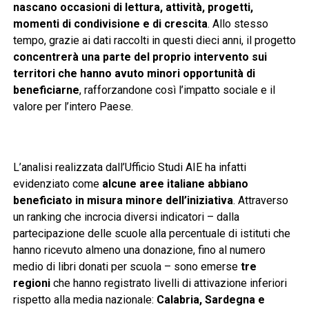
nascano occasioni di lettura, attività, progetti,
momenti di condivisione e di crescita
. Allo stesso
tempo, grazie ai dati raccolti in questi dieci anni, il progetto
concentrerà una parte del proprio intervento sui
territori che hanno avuto minori opportunità di
beneficiarne
, rafforzandone così l’impatto sociale e il
valore per l’intero Paese.
L’analisi realizzata dall’Ufficio Studi AIE ha infatti
evidenziato come
alcune aree italiane abbiano
beneficiato in misura minore dell’iniziativa
. Attraverso
un ranking che incrocia diversi indicatori – dalla
partecipazione delle scuole alla percentuale di istituti che
hanno ricevuto almeno una donazione, fino al numero
medio di libri donati per scuola – sono emerse
tre
regioni
che hanno registrato livelli di attivazione inferiori
rispetto alla media nazionale:
Calabria, Sardegna e