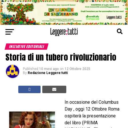
INIZIATIVE EDITORIALI
Storia di un tubero rivoluzionario
Published
10 mesi ago
on
12 Ottobre 2025
By
Redazione Leggere:tutti
In occasione del Columbus
Day , oggi 12 Ottobre Roma
ospiterà la presentazione
del libro (PRIMA