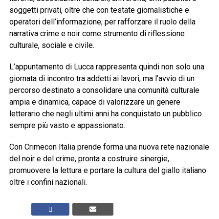
soggetti privati, oltre che con testate giornalistiche e
operatori dell’informazione, per rafforzare il ruolo della
narrativa crime e noir come strumento di riflessione
culturale, sociale e civile.
L’appuntamento di Lucca rappresenta quindi non solo una
giornata di incontro tra addetti ai lavori, ma l’avvio di un
percorso destinato a consolidare una comunità culturale
ampia e dinamica, capace di valorizzare un genere
letterario che negli ultimi anni ha conquistato un pubblico
sempre più vasto e appassionato.
Con Crimecon Italia prende forma una nuova rete nazionale
del noir e del crime, pronta a costruire sinergie,
promuovere la lettura e portare la cultura del giallo italiano
oltre i confini nazionali.