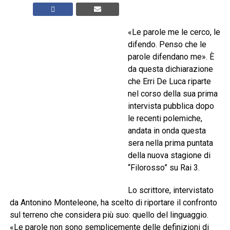
«Le parole me le cerco, le
difendo. Penso che le
parole difendano me». È
da questa dichiarazione
che Erri De Luca riparte
nel corso della sua prima
intervista pubblica dopo
le recenti polemiche,
andata in onda questa
sera nella prima puntata
della nuova stagione di
“Filorosso” su Rai 3.
Lo scrittore, intervistato
da Antonino Monteleone, ha scelto di riportare il confronto
sul terreno che considera più suo: quello del linguaggio.
«Le parole non sono semplicemente delle definizioni di