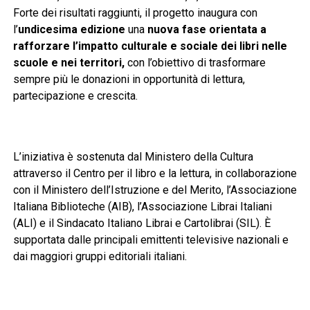
Forte dei risultati raggiunti, il progetto inaugura con
l’
undicesima edizione
una
nuova fase
orientata a
rafforzare l’impatto culturale e sociale dei libri nelle
scuole e nei territori,
con l’obiettivo di trasformare
sempre più le donazioni in opportunità di lettura,
partecipazione e crescita.
L’iniziativa è sostenuta dal Ministero della Cultura
attraverso il Centro per il libro e la lettura, in collaborazione
con il Ministero dell’Istruzione e del Merito, l’Associazione
Italiana Biblioteche (AIB), l’Associazione Librai Italiani
(ALI) e il Sindacato Italiano Librai e Cartolibrai (SIL). È
supportata dalle principali emittenti televisive nazionali e
dai maggiori gruppi editoriali italiani.