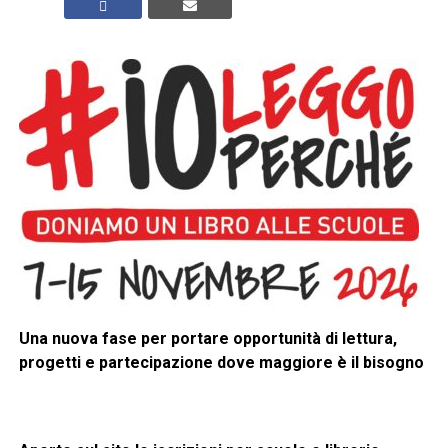
Una nuova fase per portare opportunità di lettura,
progetti e partecipazione dove maggiore è il bisogno