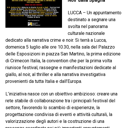
Noir dalla Spagna
LUCCA – Un appuntamento
destinato a segnare una
svolta nel panorama
culturale nazionale
dedicato alla narrativa crime e noir. Si terrà a Lucca,
domenica 5 luglio alle ore 10.30, nella sala del Palazzo
delle Esposizioni in piazza San Martino, la prima edizione
di Crimecon Italia, la convention che per la prima volta
riunisce festival, rassegne e manifestazioni dedicate al
giallo, al noir, al thriller e alla narrativa investigativa
provenienti da tutta Italia e dall’Europa.
L’iniziativa nasce con un obiettivo ambizioso: creare una
rete stabile di collaborazione tra i principali festival del
settore, favorendo lo scambio di esperienze, la
progettazione condivisa di eventi e attività culturali, la
valorizzazione degli autori e la costruzione di una